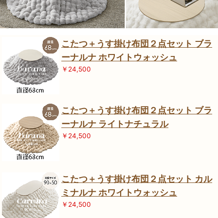
こたつ＋うす掛け布団２点セット ブラ
ーナルナ ホワイトウォッシュ
￥24,500
こたつ＋うす掛け布団２点セット ブラ
ーナルナ ライトナチュラル
￥24,500
こたつ＋うす掛け布団２点セット カル
ミナルナ ホワイトウォッシュ
￥24,500