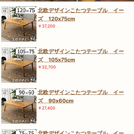
北欧デザインこたつテーブル イー
ズ 120x75cm
￥37,200
北欧デザインこたつテーブル イー
ズ 105x75cm
￥32,700
北欧デザインこたつテーブル イー
ズ 90x60cm
￥27,400
北欧デザインこたつテーブル イー