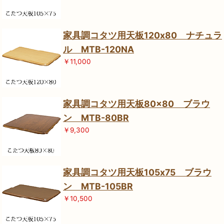
家具調コタツ用天板120x80 ナチュラ
ル MTB-120NA
￥11,000
家具調コタツ用天板80×80 ブラウ
ン MTB-80BR
￥9,300
家具調コタツ用天板105x75 ブラウ
ン MTB-105BR
￥10,500