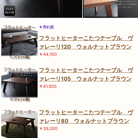
★売れ筋
フラットヒーターこたつテーブル ヴ
ァレーリ120 ウォルナットブラウン
￥44,100
フラットヒーターこたつテーブル ヴ
ァレーリ105 ウォルナットブラウン
￥41,500
フラットヒーターこたつテーブル ヴ
ァレーリ80 ウォルナットブラウン
￥39,200