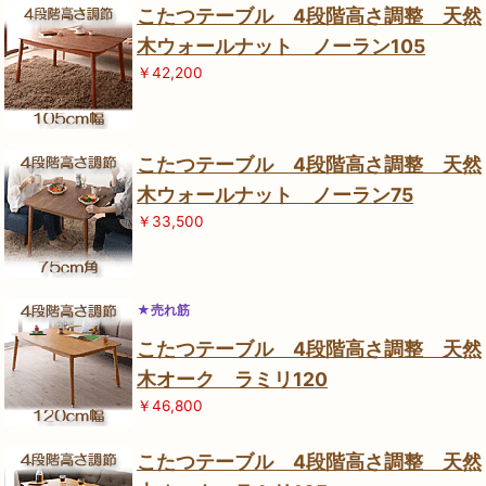
こたつテーブル 4段階高さ調整 天然
木ウォールナット ノーラン105
￥42,200
こたつテーブル 4段階高さ調整 天然
木ウォールナット ノーラン75
￥33,500
★売れ筋
こたつテーブル 4段階高さ調整 天然
木オーク ラミリ120
￥46,800
こたつテーブル 4段階高さ調整 天然