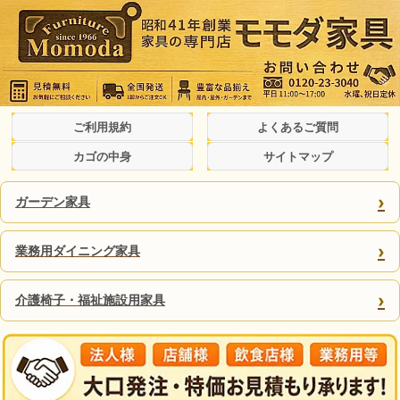
ご利用規約
よくあるご質問
カゴの中身
サイトマップ
›
ガーデン家具
›
業務用ダイニング家具
›
介護椅子・福祉施設用家具