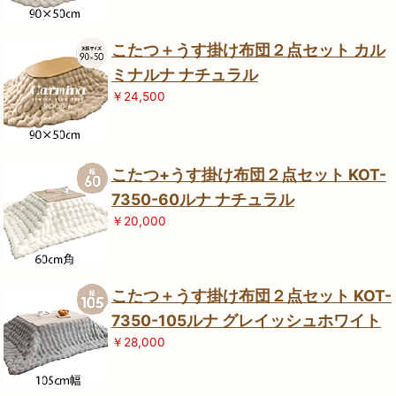
こたつ＋うす掛け布団２点セット カル
ミナルナ ナチュラル
￥24,500
こたつ+うす掛け布団２点セット KOT-
7350-60ルナ ナチュラル
￥20,000
こたつ＋うす掛け布団２点セット KOT-
7350-105ルナ グレイッシュホワイト
￥28,000