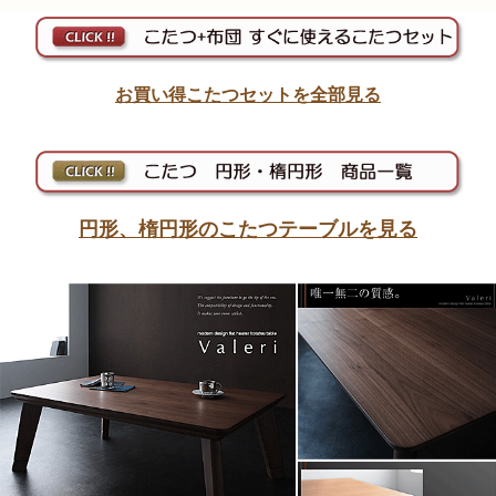
お買い得こたつセットを全部見る
円形、楕円形のこたつテーブルを見る