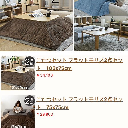
こたつセット フラットモリス2点セッ
ト 105x75cm
￥34,100
こたつセット フラットモリス2点セッ
ト 75x75cm
￥29,800