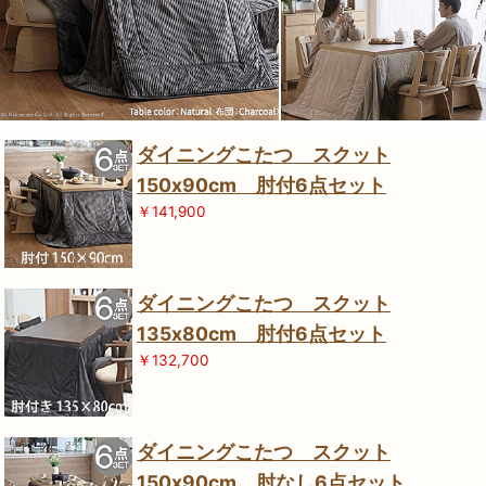
ダイニングこたつ スクット
150x90cm 肘付6点セット
￥141,900
ダイニングこたつ スクット
135x80cm 肘付6点セット
￥132,700
ダイニングこたつ スクット
150x90cm 肘なし6点セット