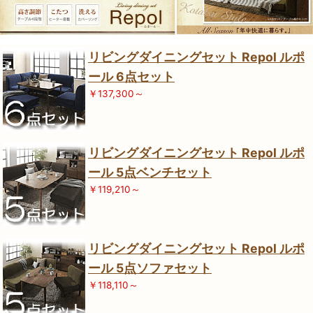
リビングダイニングセット Repol ルポ
ール 6点セット
￥137,300～
リビングダイニングセット Repol ルポ
ール 5点ベンチセット
￥119,210～
リビングダイニングセット Repol ルポ
ール 5点ソファセット
￥118,110～