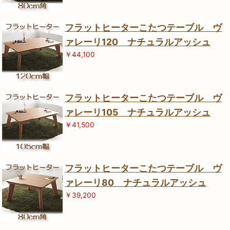
フラットヒーターこたつテーブル ヴ
ァレーリ120 ナチュラルアッシュ
￥44,100
フラットヒーターこたつテーブル ヴ
ァレーリ105 ナチュラルアッシュ
￥41,500
フラットヒーターこたつテーブル ヴ
ァレーリ80 ナチュラルアッシュ
￥39,200