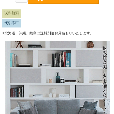
※北海道、沖縄、離島は送料別途お見積もりいたします。