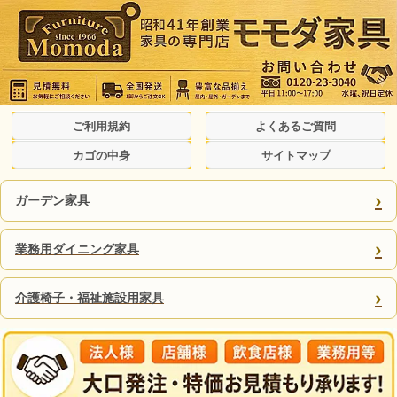
ご利用規約
よくあるご質問
カゴの中身
サイトマップ
›
ガーデン家具
›
業務用ダイニング家具
›
介護椅子・福祉施設用家具