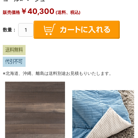
￥
40,300
販売価格
(送料、税込)
数量：
※北海道、沖縄、離島は送料別途お見積もりいたします。