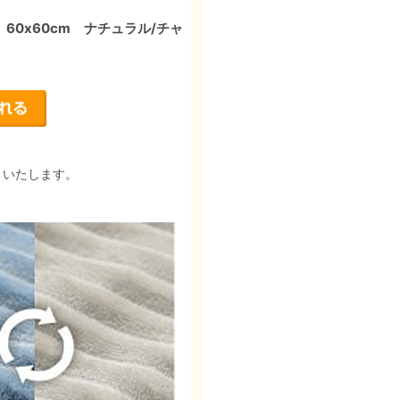
60x60cm ナチュラル/チャ
りいたします。