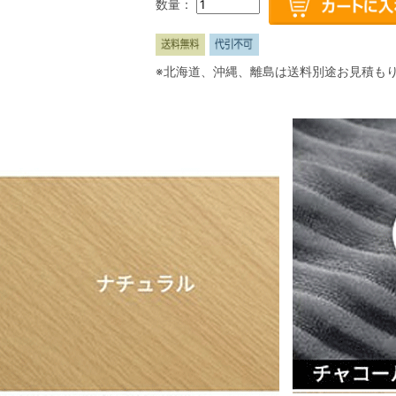
数量：
※北海道、沖縄、離島は送料別途お見積も