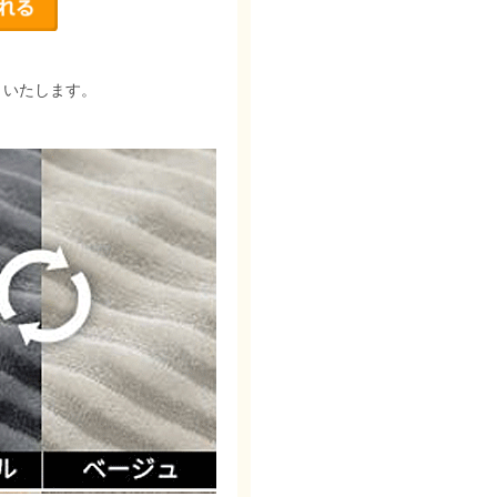
りいたします。