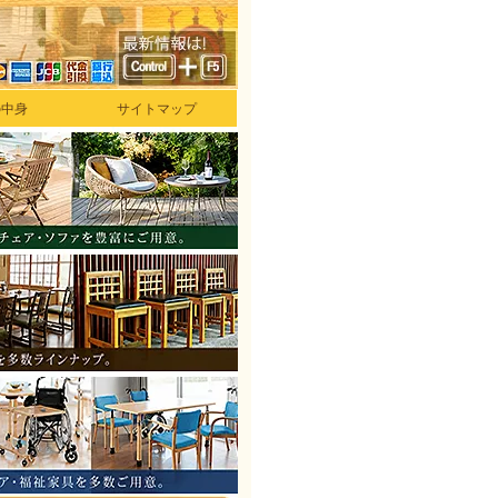
の中身
サイトマップ