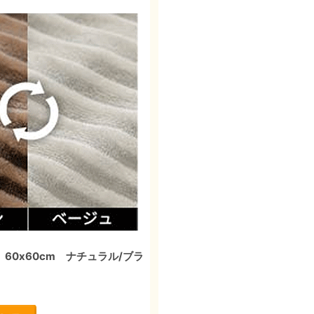
60x60cm ナチュラル/ブラ