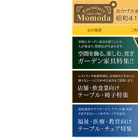
会社概要
ご利