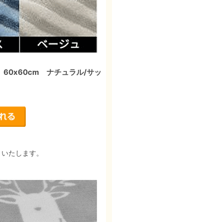
60x60cm ナチュラル/サッ
りいたします。