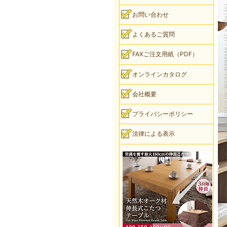
お問い合わせ
よくあるご質問
FAXご注文用紙（PDF）
オンラインカタログ
会社概要
プライバシーポリシー
法律による表示