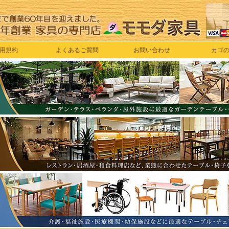
用規約
よくあるご質問
お問い合わせ
カゴ