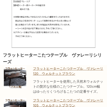
フラットヒーターこたつテーブル ヴァレーリシリ
ーズ
フラットヒーターこたつテーブル ヴァレーリ
120 ウォルナットブラウン
フラットヒーターを使用した天然木ウォルナッ
トの贅沢な仕様のこたつテーブル。120cm幅
はゆったりくつろげるこたつの定番サイズ。
フラットヒーターこたつテーブル ヴァレーリ
105 ウォルナットブラウン