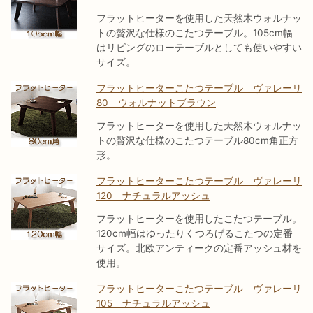
フラットヒーターを使用した天然木ウォルナッ
トの贅沢な仕様のこたつテーブル。105cm幅
はリビングのローテーブルとしても使いやすい
サイズ。
フラットヒーターこたつテーブル ヴァレーリ
80 ウォルナットブラウン
フラットヒーターを使用した天然木ウォルナッ
トの贅沢な仕様のこたつテーブル80cm角正方
形。
フラットヒーターこたつテーブル ヴァレーリ
120 ナチュラルアッシュ
フラットヒーターを使用したこたつテーブル。
120cm幅はゆったりくつろげるこたつの定番
サイズ。北欧アンティークの定番アッシュ材を
使用。
フラットヒーターこたつテーブル ヴァレーリ
105 ナチュラルアッシュ