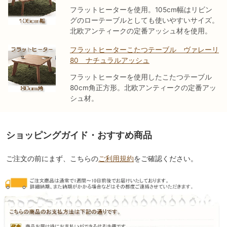
フラットヒーターを使用。105cm幅はリビン
グのローテーブルとしても使いやすいサイズ。
北欧アンティークの定番アッシュ材を使用。
フラットヒーターこたつテーブル ヴァレーリ
80 ナチュラルアッシュ
フラットヒーターを使用したこたつテーブル
80cm角正方形。北欧アンティークの定番アッ
シュ材。
ショッピングガイド・おすすめ商品
ご注文の前にまず、こちらの
ご利用規約
をご確認ください。