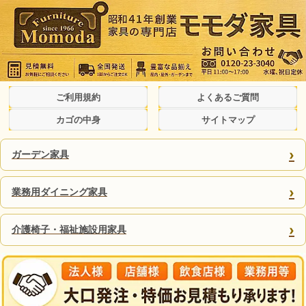
ご利用規約
よくあるご質問
カゴの中身
サイトマップ
›
ガーデン家具
›
業務用ダイニング家具
›
介護椅子・福祉施設用家具