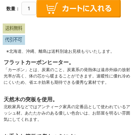
数量：
※北海道、沖縄、離島は送料別途お見積もりいたします。
フラットカーボンヒーター。
「カーボン」とは、炭素のこと。炭素系の発熱体は遠赤外線の放射
光率が高く、体の芯から暖まることができます。速暖性に優れ冷め
にくいため、省エネ効果も期待できる優秀な素材です。
天然木の突板を使用。
北欧家具などではアンティーク家具の定番品として使われているア
ッシュ材。あたたかみのある優しい色合いは、お部屋を明るい雰囲
気にしてくれます。