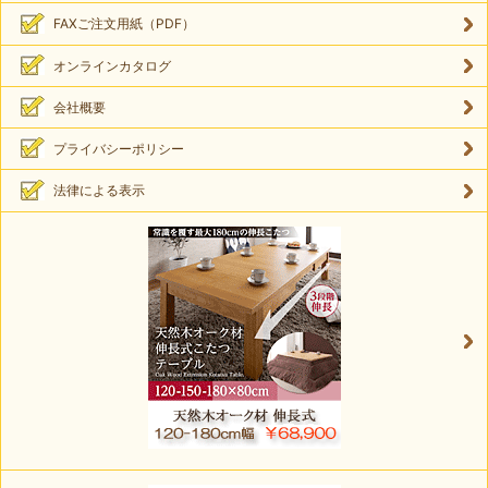
FAXご注文用紙（PDF）
オンラインカタログ
会社概要
プライバシーポリシー
法律による表示