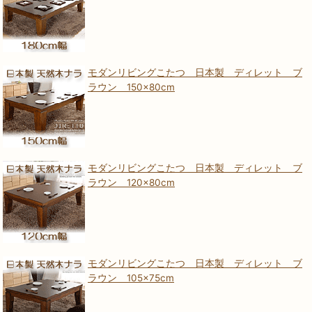
モダンリビングこたつ 日本製 ディレット ブ
ラウン 150×80cm
モダンリビングこたつ 日本製 ディレット ブ
ラウン 120×80cm
モダンリビングこたつ 日本製 ディレット ブ
ラウン 105×75cm