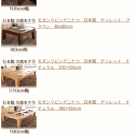
モダンリビングこたつ 日本製 ディレット ブ
ラウン 80x80cm
モダンリビングこたつ 日本製 ディレット ナ
チュラル 210×100cm
モダンリビングこたつ 日本製 ディレット ナ
チュラル 180×100cm