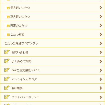
長方形のこたつ
正方形のこたつ
円形のこたつ
こたつ布団
こたつに最適フロアソファ
お問い合わせ
よくあるご質問
FAXご注文用紙（PDF）
オンラインカタログ
会社概要
プライバシーポリシー