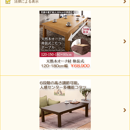
法律による表示