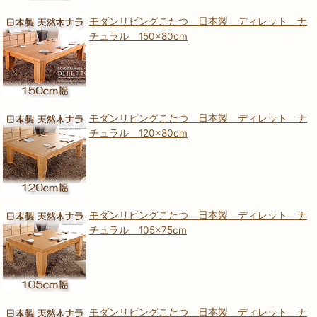
モダンリビングこたつ 日本製 ディレット ナ
チュラル 150×80cm
モダンリビングこたつ 日本製 ディレット ナ
チュラル 120×80cm
モダンリビングこたつ 日本製 ディレット ナ
チュラル 105×75cm
モダンリビングこたつ 日本製 ディレット ナ