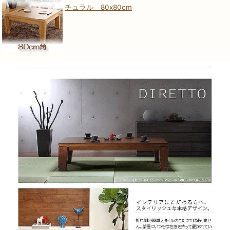
チュラル 80x80cm