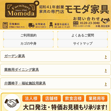
ご利用規約
よくあるご質問
カゴの中身
サイトマップ
›
ガーデン家具
›
業務用ダイニング家具
›
介護椅子・福祉施設用家具