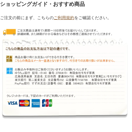
ショッピングガイド・おすすめ商品
ご注文の前にまず、こちらの
ご利用規約
をご確認ください。