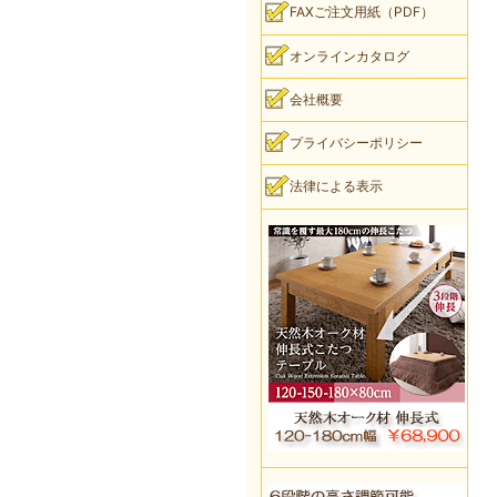
FAXご注文用紙（PDF）
オンラインカタログ
会社概要
プライバシーポリシー
法律による表示