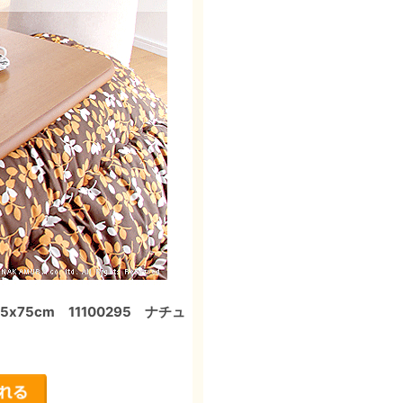
75cm 11100295 ナチュ