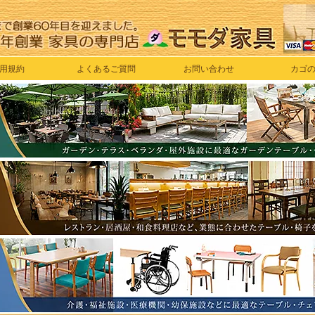
用規約
よくあるご質問
お問い合わせ
カゴ