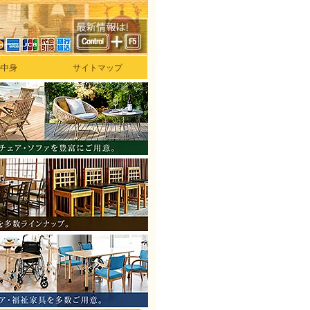
の中身
サイトマップ