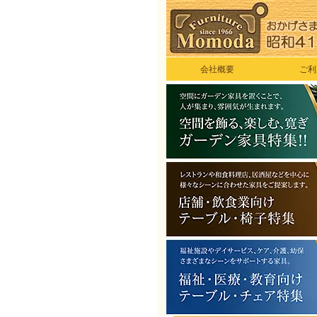
会社概要
ご利