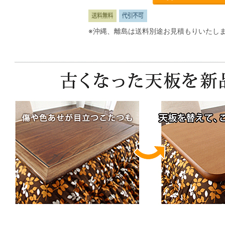
※沖縄、離島は送料別途お見積もりいたし