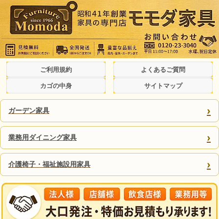
ご利用規約
よくあるご質問
カゴの中身
サイトマップ
›
ガーデン家具
›
業務用ダイニング家具
›
介護椅子・福祉施設用家具