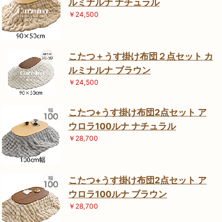
ルミナルナ ナチュラル
￥24,500
こたつ＋うす掛け布団２点セット カ
ルミナルナ ブラウン
￥24,500
こたつ+うす掛け布団2点セット ア
ウロラ100ルナ ナチュラル
￥28,700
こたつ+うす掛け布団2点セット ア
ウロラ100ルナ ブラウン
￥28,700