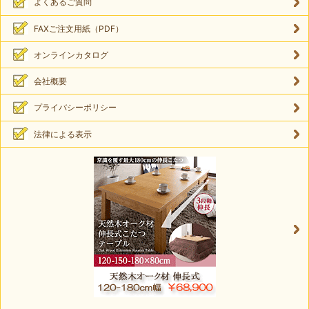
よくあるご質問
FAXご注文用紙（PDF）
オンラインカタログ
会社概要
プライバシーポリシー
法律による表示