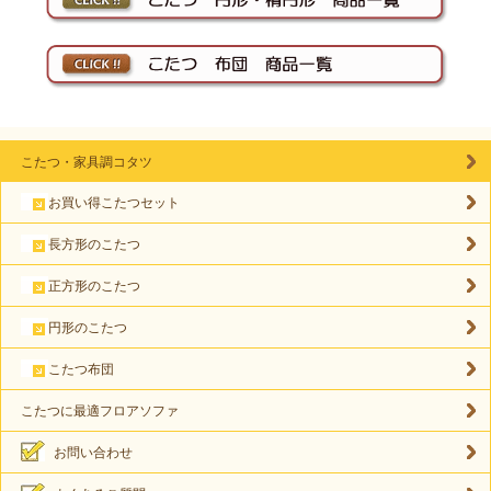
こたつ・家具調コタツ
お買い得こたつセット
長方形のこたつ
正方形のこたつ
円形のこたつ
こたつ布団
こたつに最適フロアソファ
お問い合わせ