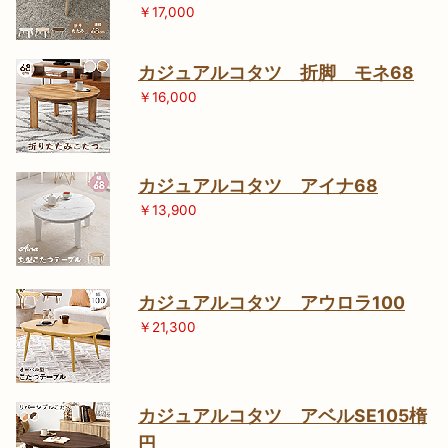
￥17,000
カジュアルコタツ 折脚 モネ68
￥16,000
カジュアルコタツ アイナ68
￥13,900
カジュアルコタツ アウロラ100
￥21,300
カジュアルコタツ アベルSE105楕
円