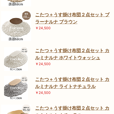
こたつ＋うす掛け布団２点セット ブ
ラーナルナ ブラウン
￥24,500
こたつ＋うす掛け布団２点セット カ
ルミナルナ ホワイトウォッシュ
￥24,500
こたつ＋うす掛け布団２点セット カ
ルミナルナ ライトナチュラル
￥24,500
こたつ＋うす掛け布団２点セット カ