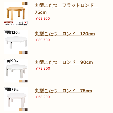
丸型こたつ フラットロンド
75cm
￥68,200
丸型こたつ ロンド 120cm
￥89,700
丸型こたつ ロンド 90cm
￥78,300
丸型こたつ ロンド 75cm
￥68,200