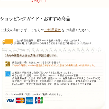
￥23,300
ショッピングガイド・おすすめ商品
ご注文の前にまず、こちらの
ご利用規約
をご確認ください。