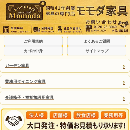
ご利用規約
よくあるご質問
カゴの中身
サイトマップ
›
ガーデン家具
›
業務用ダイニング家具
›
介護椅子・福祉施設用家具