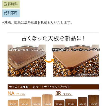
※沖縄、離島は送料別途お見積もりいたします。