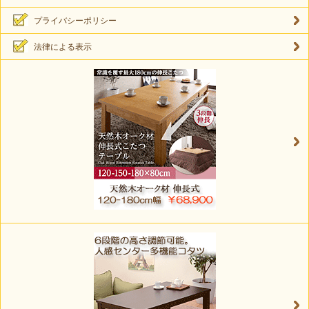
プライバシーポリシー
法律による表示