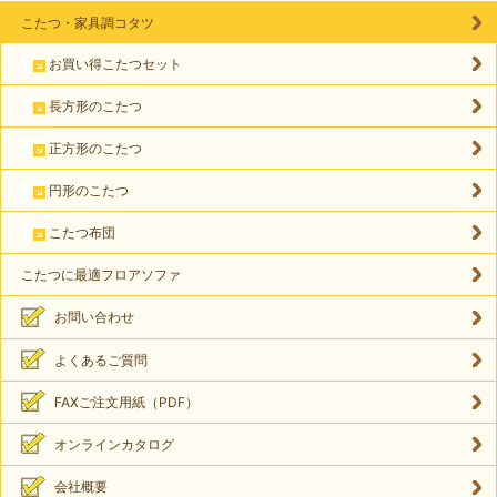
こたつ・家具調コタツ
お買い得こたつセット
長方形のこたつ
正方形のこたつ
円形のこたつ
こたつ布団
こたつに最適フロアソファ
お問い合わせ
よくあるご質問
FAXご注文用紙（PDF）
オンラインカタログ
会社概要