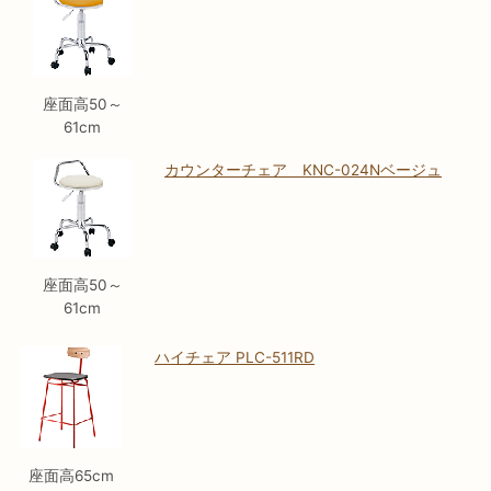
座面高50～
61cm
カウンターチェア KNC-024Nベージュ
座面高50～
61cm
ハイチェア PLC-511RD
座面高65cm