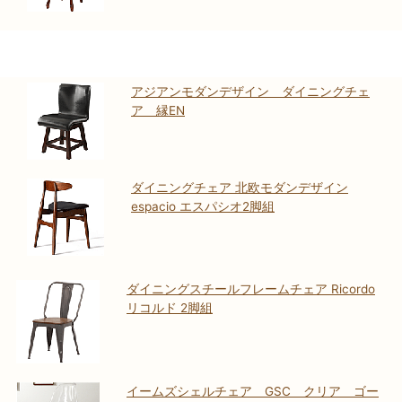
アジアンモダンデザイン ダイニングチェ
ア 縁EN
ダイニングチェア 北欧モダンデザイン
espacio エスパシオ2脚組
ダイニングスチールフレームチェア Ricordo
リコルド 2脚組
イームズシェルチェア GSC クリア ゴー