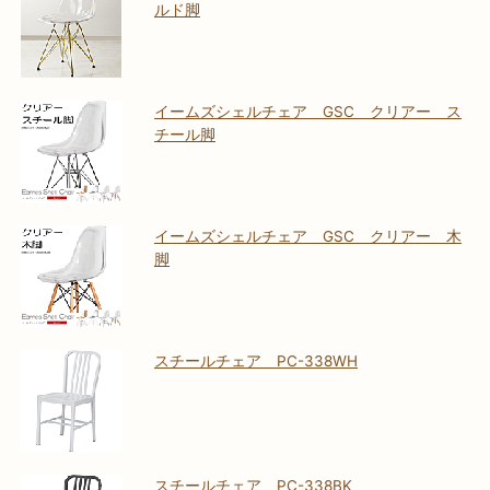
ルド脚
イームズシェルチェア GSC クリアー ス
チール脚
イームズシェルチェア GSC クリアー 木
脚
スチールチェア PC-338WH
スチールチェア PC-338BK