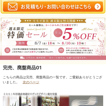
完売、廃盤商品01
こちらの商品は完売、廃盤商品の一覧です。ご愛顧ありがとうござ
いました。
次のページ