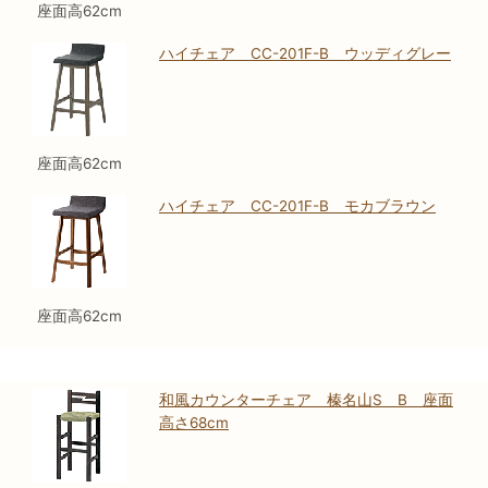
座面高62cm
ハイチェア CC-201F-B ウッディグレー
座面高62cm
ハイチェア CC-201F-B モカブラウン
座面高62cm
和風カウンターチェア 榛名山S B 座面
高さ68cm