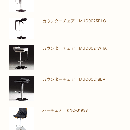
カウンターチェア MUC0025BLC
カウンターチェア MUC0021WHA
カウンターチェア MUC0021BLA
バーチェア KNC-J1953