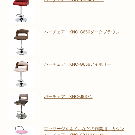
バーチェア KNC-G656ダークブラウン
バーチェア KNC-G656アイボリー
バーチェア KNC-J937N
マッサージやネイルなどの作業用 カウン