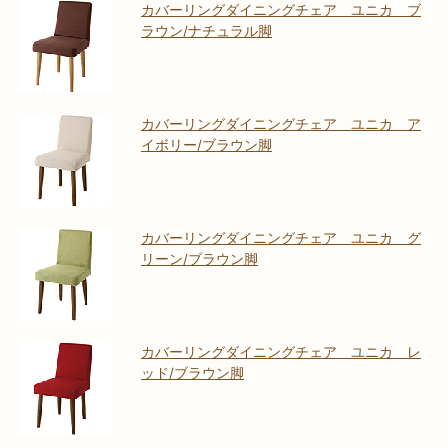
カバーリングダイニングチェア ユニカ ブ
ラウン/ナチュラル脚
カバーリングダイニングチェア ユニカ ア
イボリー/ブラウン脚
カバーリングダイニングチェア ユニカ グ
リーン/ブラウン脚
カバーリングダイニングチェア ユニカ レ
ッド/ブラウン脚