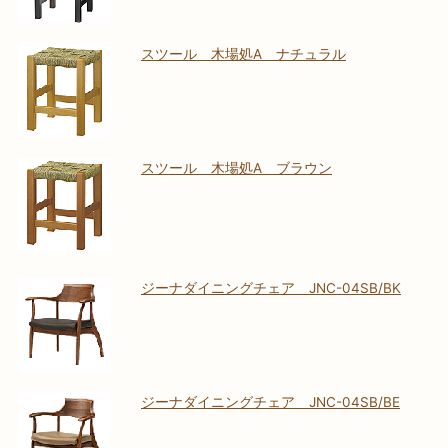
スツール 木場処A ナチュラル
スツール 木場処A ブラウン
ジーナダイニングチェア JNC-04SB/BK
ジーナダイニングチェア JNC-04SB/BE