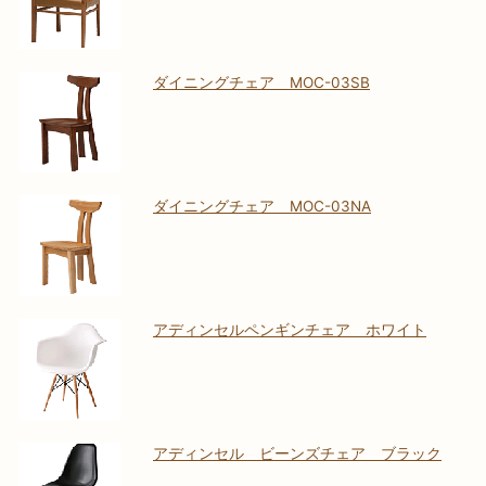
ダイニングチェア MOC-03SB
ダイニングチェア MOC-03NA
アディンセルペンギンチェア ホワイト
アディンセル ビーンズチェア ブラック