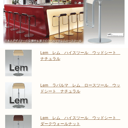
Lem レム ハイスツール ウッドシート
ナチュラル
Lem ラパルマ レム ロースツール ウッ
ドシート ナチュラル
Lem レム ハイスツール ウッドシート
ダークウォールナット