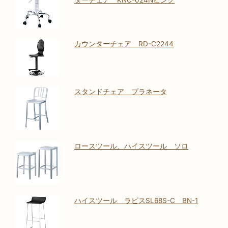
ターチェア KNC-024Nピンク
カウンターチェア RD-C2244
スタンドチェア プラネータ
ロースツール、ハイスツール ソロ
ハイスツール ラピスSL68S-C BN-1