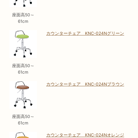
座面高50～
61cm
カウンターチェア KNC-024Nグリーン
座面高50～
61cm
カウンターチェア KNC-024Nブラウン
座面高50～
61cm
カウンターチェア KNC-024Nオレンジ