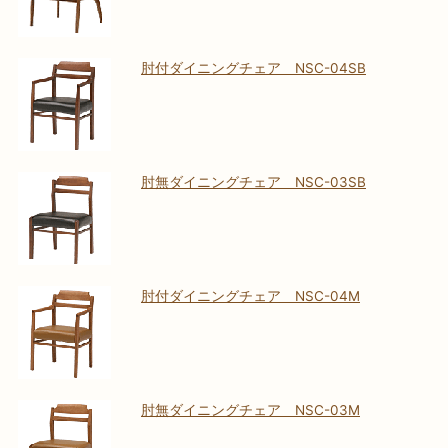
肘付ダイニングチェア NSC-04SB
肘無ダイニングチェア NSC-03SB
肘付ダイニングチェア NSC-04M
肘無ダイニングチェア NSC-03M