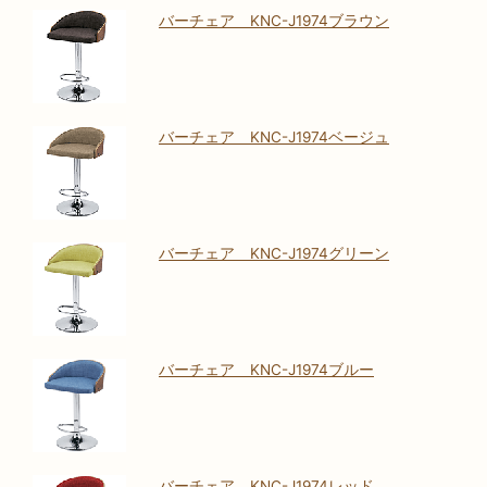
バーチェア KNC-J1974ブラウン
バーチェア KNC-J1974ベージュ
バーチェア KNC-J1974グリーン
バーチェア KNC-J1974ブルー
バーチェア KNC-J1974レッド