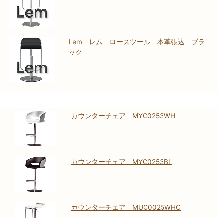
Lem レム ロースツール 本革張込 ブラ
ック
カウンターチェア MYC0253WH
カウンターチェア MYC0253BL
カウンターチェア MUC0025WHC