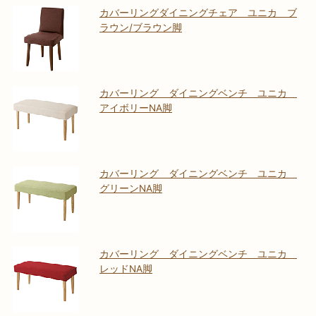
カバーリングダイニングチェア ユニカ ブ
ラウン/ブラウン脚
カバーリング ダイニングベンチ ユニカ
アイボリーNA脚
カバーリング ダイニングベンチ ユニカ
グリーンNA脚
カバーリング ダイニングベンチ ユニカ
レッドNA脚