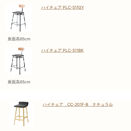
ハイチェア PLC-511GY
座面高65cm
ハイチェア PLC-511BK
座面高65cm
ハイチェア CC-201F-B ナチュラル