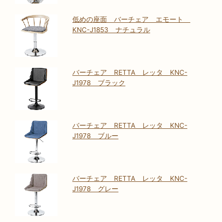
低めの座面 バーチェア エモート
KNC-J1853 ナチュラル
バーチェア RETTA レッタ KNC-
J1978 ブラック
バーチェア RETTA レッタ KNC-
J1978 ブルー
バーチェア RETTA レッタ KNC-
J1978 グレー