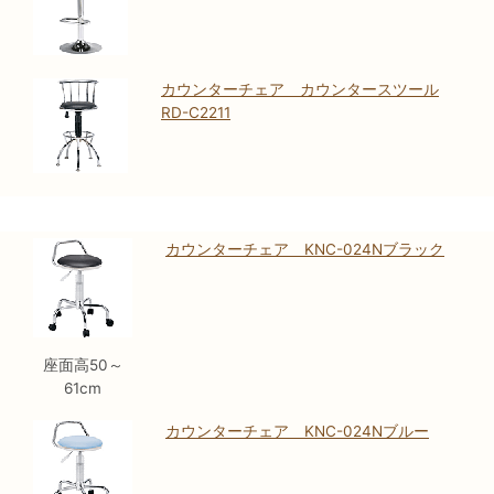
カウンターチェア カウンタースツール
RD-C2211
カウンターチェア KNC-024Nブラック
座面高50～
61cm
カウンターチェア KNC-024Nブルー