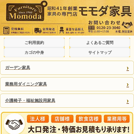
ご利用規約
よくあるご質問
カゴの中身
サイトマップ
›
ガーデン家具
›
業務用ダイニング家具
›
介護椅子・福祉施設用家具