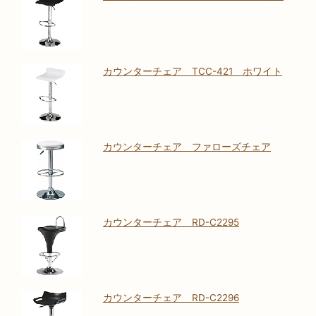
カウンターチェア TCC-421 ホワイト
カウンターチェア ファローズチェア
カウンターチェア RD-C2295
カウンターチェア RD-C2296