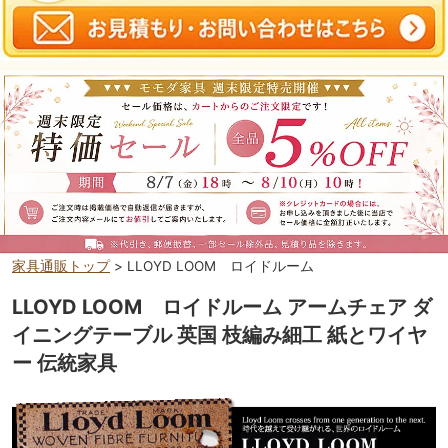
家具通販トップ
> LLOYD LOOM ロイドルーム
LLOYD LOOM ロイドルーム アームチェア ダ
イニングテーブル 英国 枝編み細工 紙とワイヤ
ー 伝統家具