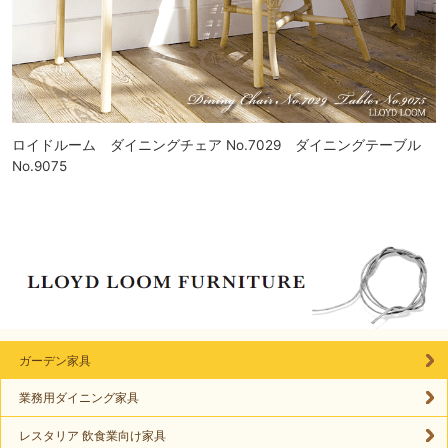
ロイドルーム ダイニングチェア No.7029 ダイニングテーブル
No.9075
ガーデン家具
業務用ダイニング家具
レスタリア 飲食業向け家具