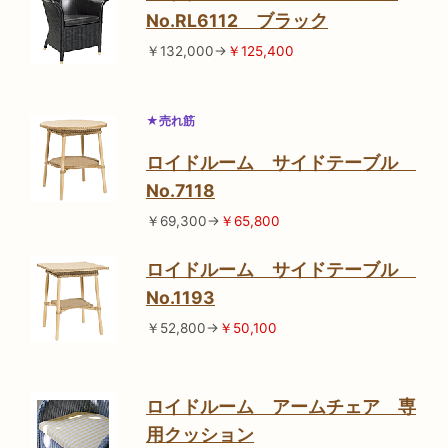
No.RL6112 ブラック
￥132,000→
￥125,400
★売れ筋
ロイドルーム サイドテーブル
No.7118
￥69,300→
￥65,800
ロイドルーム サイドテーブル
No.1193
￥52,800→
￥50,100
ロイドルーム アームチェア 専
用クッション