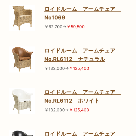
ロイドルーム アームチェア
No1069
￥62,700→
￥59,500
ロイドルーム アームチェア
No.RL6112 ナチュラル
￥132,000→
￥125,400
ロイドルーム アームチェア
No.RL6112 ホワイト
￥132,000→
￥125,400
ロイドルーム アームチェア