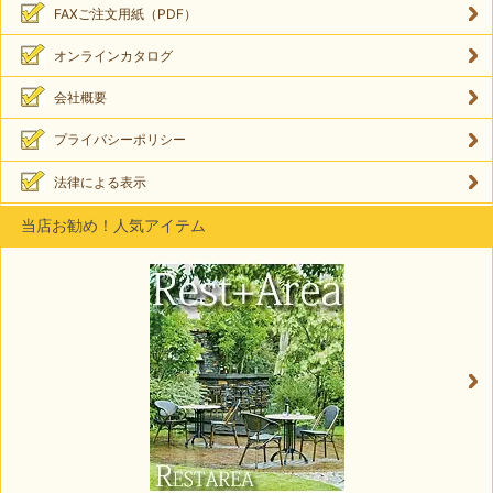
FAXご注文用紙（PDF）
オンラインカタログ
会社概要
プライバシーポリシー
法律による表示
当店お勧め！人気アイテム