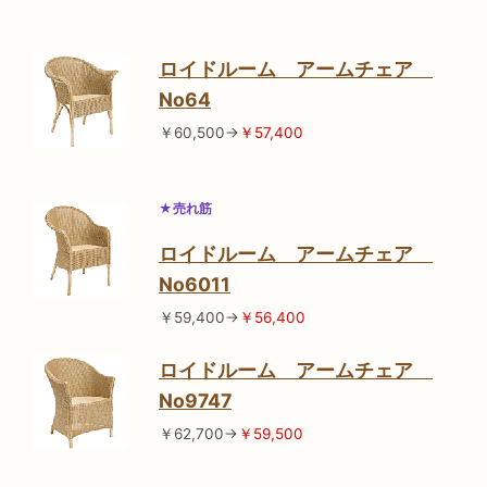
ロイドルーム アームチェア
No64
￥60,500→
￥57,400
★売れ筋
ロイドルーム アームチェア
No6011
￥59,400→
￥56,400
ロイドルーム アームチェア
No9747
￥62,700→
￥59,500