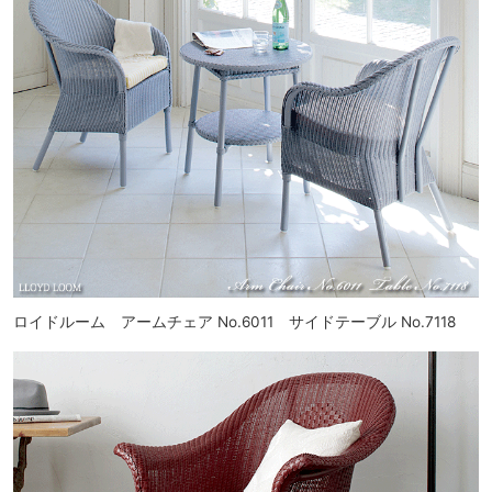
ロイドルーム アームチェア No.6011 サイドテーブル No.7118