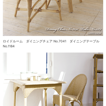
ロイドルーム ダイニングチェア No.7041 ダイニングテーブル
No.1184