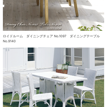
ロイドルーム ダイニングチェア No.1097 ダイニングテーブル
No.9140