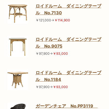
ロイドルーム ダイニングテーブ
ル No.7130
￥121,000→
￥114,900
ロイドルーム ダイニングテーブ
ル No.9075
￥97,900→
￥93,000
ロイドルーム ダイニングテーブ
ル No.1184
￥97,900→
￥93,000
ガーデンチェア No.PP3119