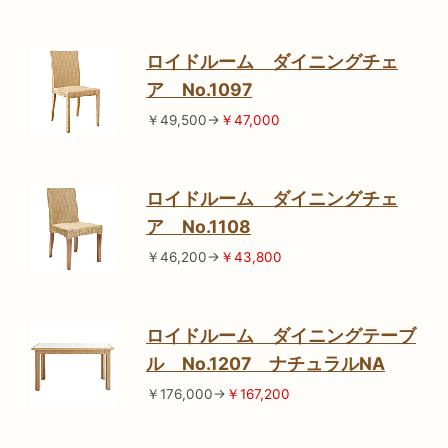
ロイドルーム ダイニングチェ
ア No.1097
￥49,500→
￥47,000
ロイドルーム ダイニングチェ
ア No.1108
￥46,200→
￥43,800
ロイドルーム ダイニングテーブ
ル No.1207 ナチュラルNA
￥176,000→
￥167,200