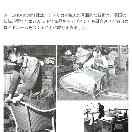
W・Lusty＆Sons社は、アメリカが生んだ革新的な技術と、英国の
伝統が育てたエレガ ントで気品あるデザインとを融合させた独自の
ロイドルームをつくることに取り組みました。