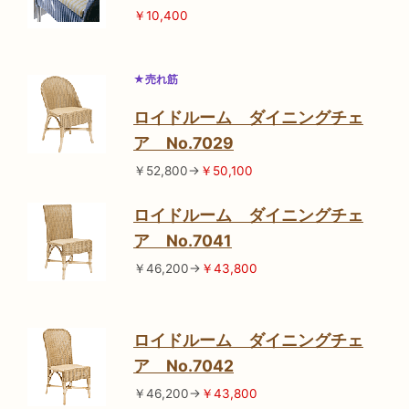
￥10,400
★売れ筋
ロイドルーム ダイニングチェ
ア No.7029
￥52,800→
￥50,100
ロイドルーム ダイニングチェ
ア No.7041
￥46,200→
￥43,800
ロイドルーム ダイニングチェ
ア No.7042
￥46,200→
￥43,800