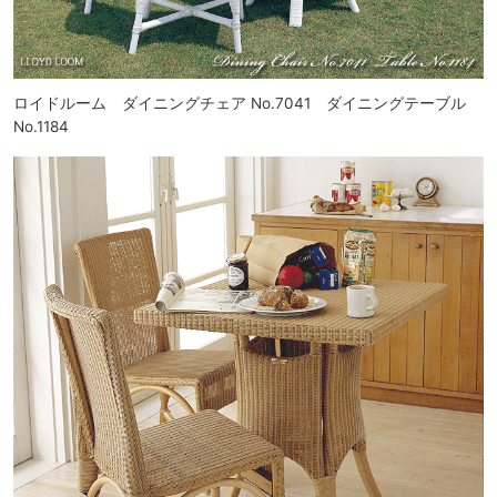
ロイドルーム ダイニングチェア No.7041 ダイニングテーブル
No.1184