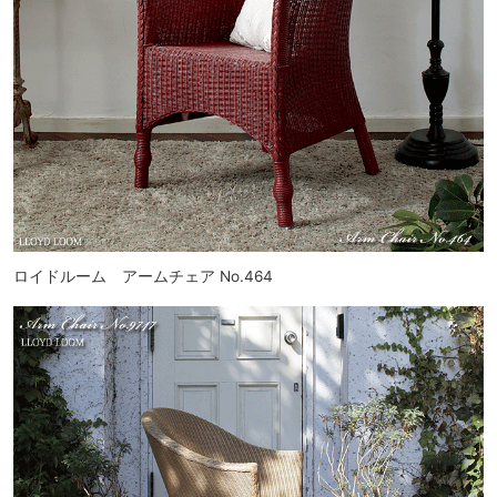
ロイドルーム アームチェア No.464