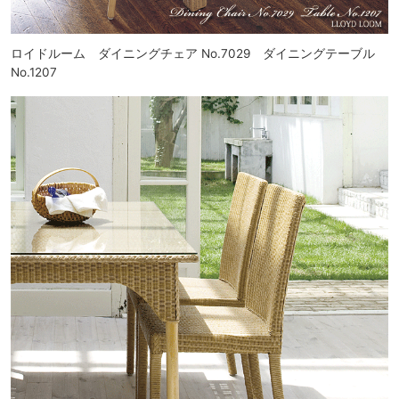
ロイドルーム ダイニングチェア No.7029 ダイニングテーブル
No.1207