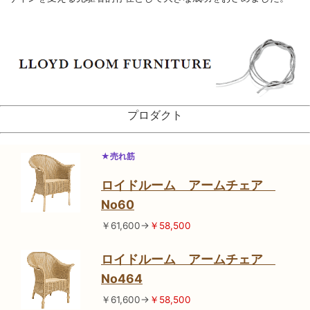
プロダクト
★売れ筋
ロイドルーム アームチェア
No60
￥61,600→
￥58,500
ロイドルーム アームチェア
No464
￥61,600→
￥58,500