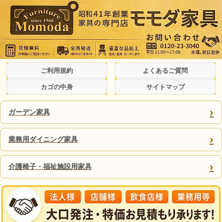
ご利用規約
よくあるご質問
カゴの中身
サイトマップ
›
ガーデン家具
›
業務用ダイニング家具
›
介護椅子・福祉施設用家具