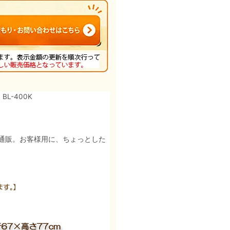
L-400K
通販。お客様用に、ちょっとした