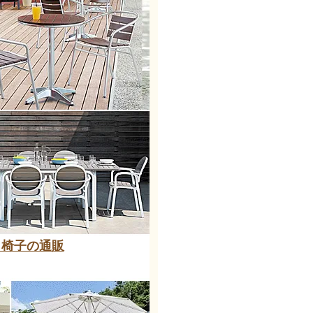
と椅子の通販