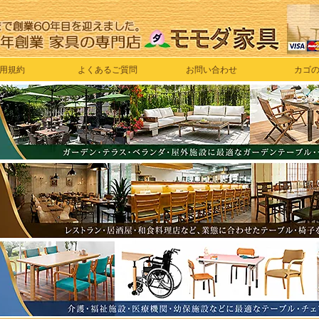
用規約
よくあるご質問
お問い合わせ
カゴ