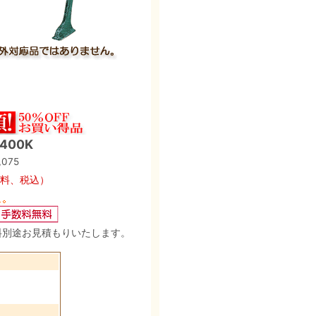
400K
075
料、税込）
料別途お見積もりいたします。