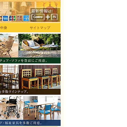
の中身
サイトマップ