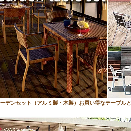
ーデンセット（アルミ製・木製）お買い得なテーブル