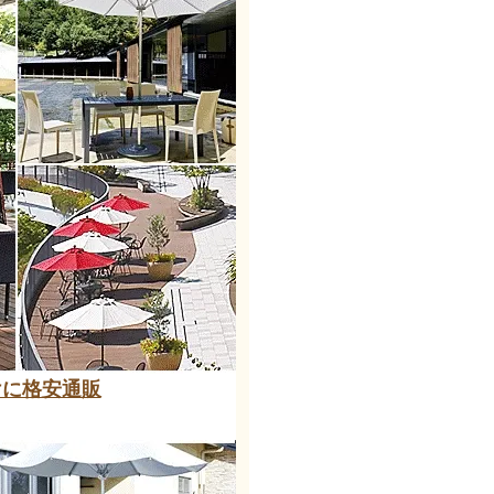
けに格安通販