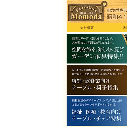
会社概要
ご利