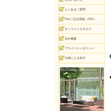
よくあるご質問
FAXご注文用紙（PDF）
オンラインカタログ
会社概要
プライバシーポリシー
法律による表示