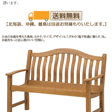
誘います。