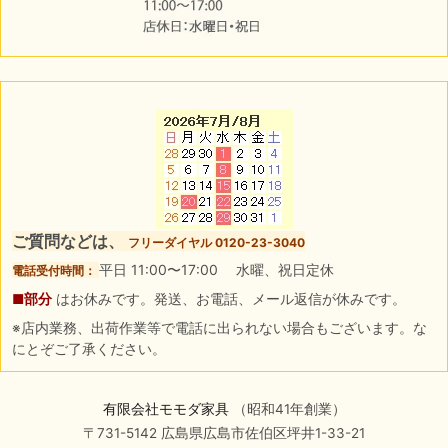
ご質問などは、
フリーダイヤル 0120-23-3040
平日 11:00〜17:00 水曜、祝日定休
電話受付時間：
■部分
はお休みです。発送、お電話、メール返信が休みです。
※店内業務、出荷作業等で電話に出られない場合もございます。な
にとぞご了承ください。
有限会社モモダ家具
（昭和41年創業）
〒731-5142 広島県広島市佐伯区坪井1-33-21