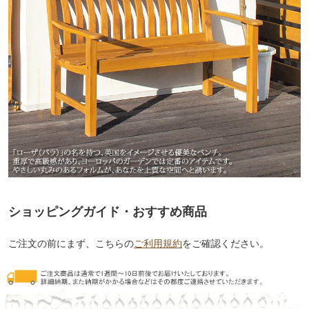
ショッピングガイド・おすすめ商品
ご注文の前にまず、こちらの
ご利用規約
をご確認ください。