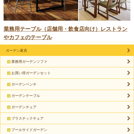
業務用テーブル（店舗用・飲食店向け）レストラン
やカフェのテーブル
ガーデン家具
業務用ガーデンソファ
お買い得ガーデンセット
ガーデンベンチ
ガーデンテーブル
ガーデンチェア
プラスチックチェア
プールサイドガーデン