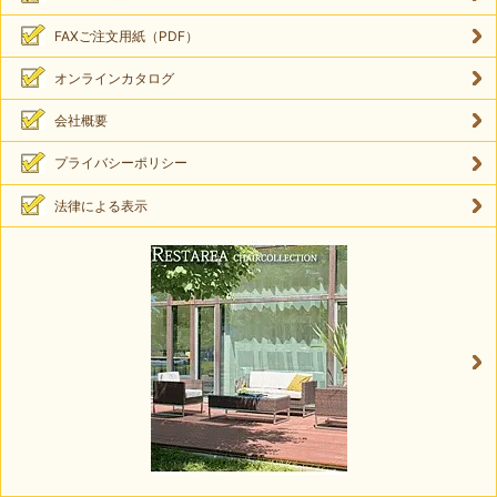
FAXご注文用紙（PDF）
オンラインカタログ
会社概要
プライバシーポリシー
法律による表示