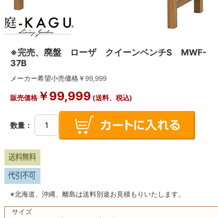
※完売、廃盤 ローザ クイーンベンチS MWF-
37B
メーカー希望小売価格￥
99,999
￥
99,999
販売価格
(送料、税込)
数量：
※北海道、沖縄、離島は送料別途お見積もりいたします。
サイズ