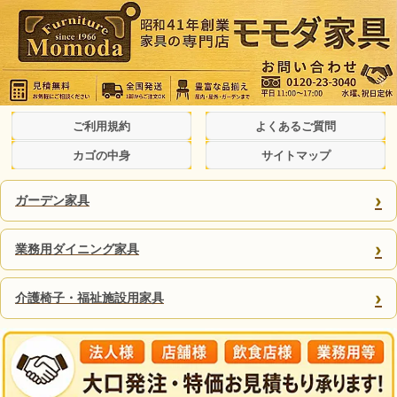
ご利用規約
よくあるご質問
カゴの中身
サイトマップ
›
ガーデン家具
›
業務用ダイニング家具
›
介護椅子・福祉施設用家具