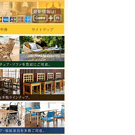
の中身
サイトマップ