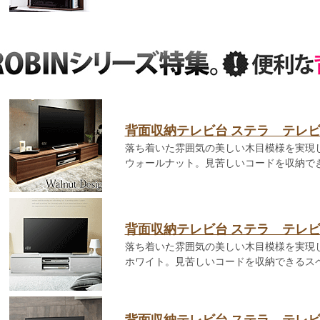
背面収納テレビ台 ステラ テレ
落ち着いた雰囲気の美しい木目模様を実現
ウォールナット。見苦しいコードを収納で
背面収納テレビ台 ステラ テレ
落ち着いた雰囲気の美しい木目模様を実現
ホワイト。見苦しいコードを収納できるス
背面収納テレビ台 ステラ テレ