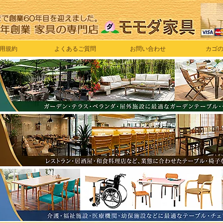
用規約
よくあるご質問
お問い合わせ
カゴ