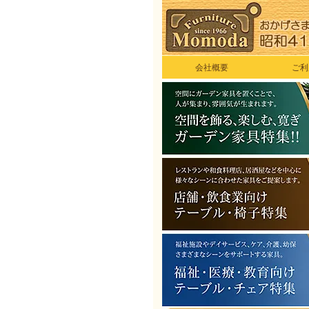
会社概要
ご利