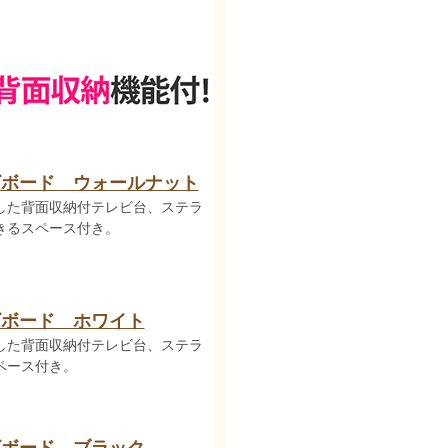
ビボード ウォールナット
した背面収納付テレビ台、ステラ
きるスペース付き。
ビボード ホワイト
した背面収納付テレビ台、ステラ
ペース付き。
ビボード ブラック