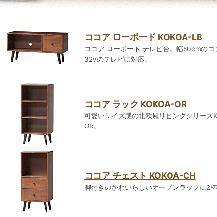
ココア ローボード KOKOA-LB
ココア ローボード テレビ台。幅80cmの
32Vのテレビに対応。
ココア ラック KOKOA-OR
可愛いサイズ感の北欧風リビングシリーズKOKO
OR。
ココア チェスト KOKOA-CH
脚付きのかわいらしいオープンラックに2