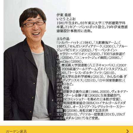
ガーデン家具