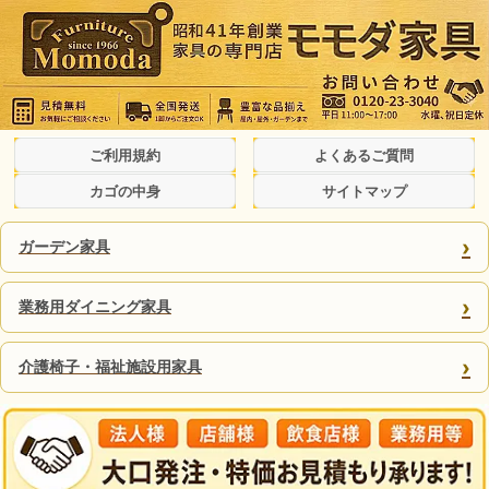
ご利用規約
よくあるご質問
カゴの中身
サイトマップ
›
ガーデン家具
›
業務用ダイニング家具
›
介護椅子・福祉施設用家具