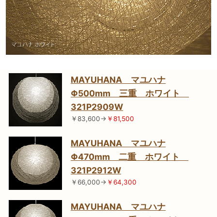
MAYUHANA マユハナ
Φ500mm 三重 ホワイト
321P2909W
￥83,600→
￥81,500
MAYUHANA マユハナ
Φ470mm 二重 ホワイト
321P2912W
￥66,000→
￥64,300
MAYUHANA マユハナ