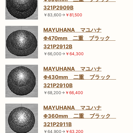
321P2909B
￥83,600→
￥81,500
MAYUHANA マユハナ
Φ470mm 二重 ブラック
321P2912B
￥66,000→
￥64,300
MAYUHANA マユハナ
Φ430mm 二重 ブラック
321P2910B
￥68,200→
￥66,400
MAYUHANA マユハナ
Φ360mm 二重 ブラック
321P2911B
￥64,900→
￥63,200