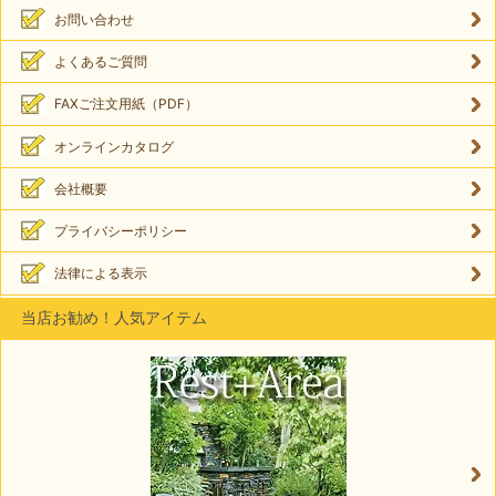
お問い合わせ
よくあるご質問
FAXご注文用紙（PDF）
オンラインカタログ
会社概要
プライバシーポリシー
法律による表示
当店お勧め！人気アイテム