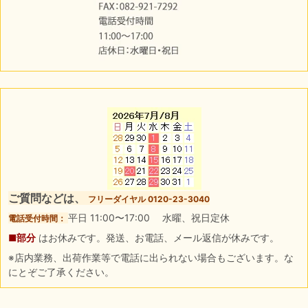
ご質問などは、
フリーダイヤル 0120-23-3040
平日 11:00〜17:00 水曜、祝日定休
電話受付時間：
■部分
はお休みです。発送、お電話、メール返信が休みです。
※店内業務、出荷作業等で電話に出られない場合もございます。な
にとぞご了承ください。