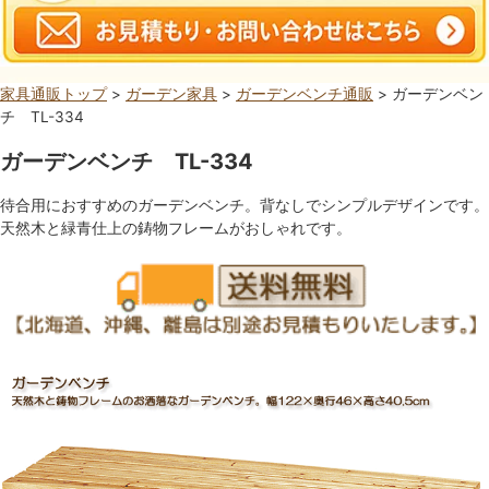
家具通販トップ
>
ガーデン家具
>
ガーデンベンチ通販
> ガーデンベン
チ TL-334
ガーデンベンチ TL-334
待合用におすすめのガーデンベンチ。背なしでシンプルデザインです。
天然木と緑青仕上の鋳物フレームがおしゃれです。