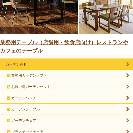
業務用テーブル（店舗用・飲食店向け）レストランや
カフェのテーブル
ガーデン家具
業務用ガーデンソファ
お買い得ガーデンセット
ガーデンベンチ
ガーデンテーブル
ガーデンチェア
プラスチックチェア