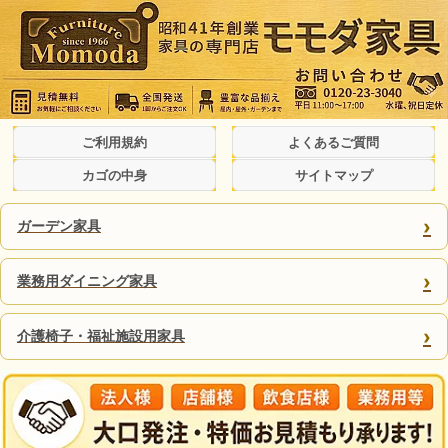
ご利用規約
よくあるご質問
カゴの中身
サイトマップ
›
ガーデン家具
›
業務用ダイニング家具
›
介護椅子・福祉施設用家具