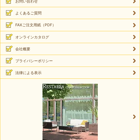
お問い合わせ
よくあるご質問
FAXご注文用紙（PDF）
オンラインカタログ
会社概要
プライバシーポリシー
法律による表示