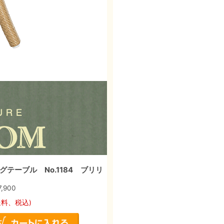
テーブル No.1184 ブリリ
7,900
送料、税込)