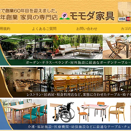
用規約
よくあるご質問
お問い合わせ
カゴ