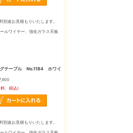
料別途お見積もりいたします。
チールワイヤー、強化ガラス天板
テーブル No.1184 ホワイ
7,900
送料、税込)
料別途お見積もりいたします。
チールワイヤー、強化ガラス天板