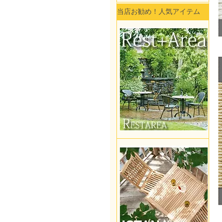
当店お勧め！人気アイテム