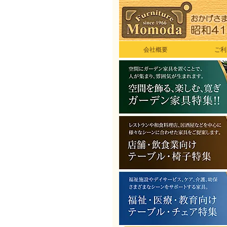
会社概要
ご利