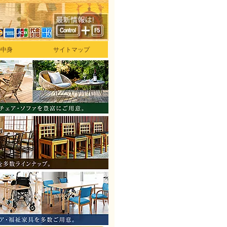
の中身
サイトマップ