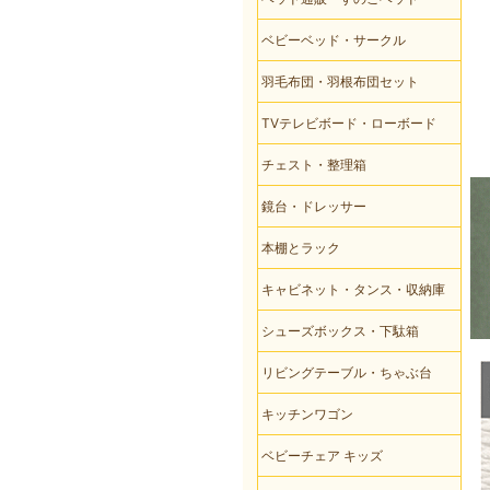
ベビーベッド・サークル
羽毛布団・羽根布団セット
TVテレビボード・ローボード
チェスト・整理箱
鏡台・ドレッサー
本棚とラック
キャビネット・タンス・収納庫
シューズボックス・下駄箱
リビングテーブル・ちゃぶ台
キッチンワゴン
ベビーチェア キッズ