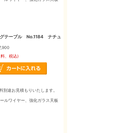
テーブル No.1184 ナチュ
7,900
送料、税込)
料別途お見積もりいたします。
チールワイヤー、強化ガラス天板