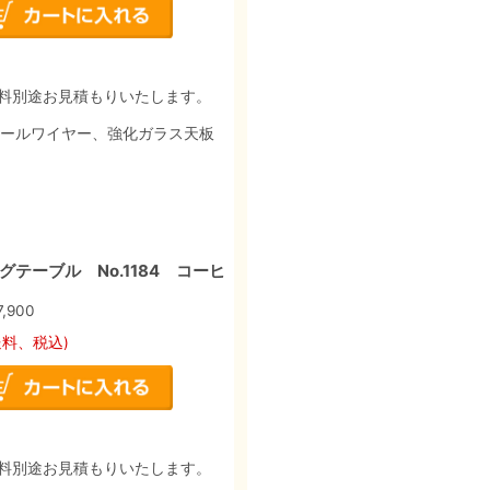
料別途お見積もりいたします。
チールワイヤー、強化ガラス天板
テーブル No.1184 コーヒ
7,900
送料、税込)
料別途お見積もりいたします。