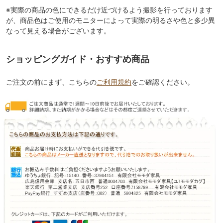
※実際の商品の色にできるだけ近づけるよう撮影を行っております
が、商品色はご使用のモニターによって実際の明るさや色と多少異
なって見える場合がございます。
ショッピングガイド・おすすめ商品
ご注文の前にまず、こちらの
ご利用規約
をご確認ください。