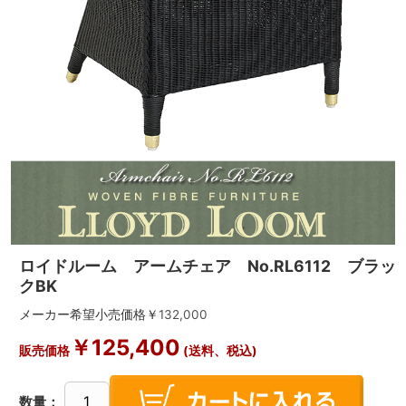
ロイドルーム アームチェア No.RL6112 ブラッ
クBK
メーカー希望小売価格￥
132,000
￥
125,400
販売価格
(送料、税込)
数量：