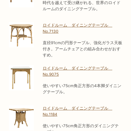
時代を越えて受け継がれる、世界のロイド
ルームのダイニングテーブル。
ロイドルーム ダイニングテーブル
No.7130
直径91cmの円形テーブル、強化ガラス天板
付き。アームチェアとの組み合わせがおす
すめ。
ロイドルーム ダイニングテーブル
No.9075
使いやすい75cm角正方形の4本脚ダイニン
グテーブル。
ロイドルーム ダイニングテーブル
No.1184
使いやすい75cm角正方形のダイニングテ