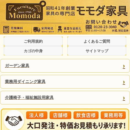
ご利用規約
よくあるご質問
カゴの中身
サイトマップ
›
ガーデン家具
›
業務用ダイニング家具
›
介護椅子・福祉施設用家具