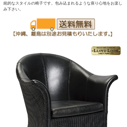
統的なスタイルの椅子です。包み込まれるような座り心地をお楽し
み下さい。