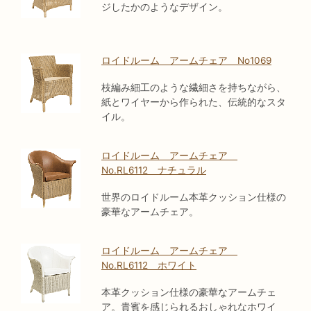
ジしたかのようなデザイン。
ロイドルーム アームチェア No1069
枝編み細工のような繊細さを持ちながら、
紙とワイヤーから作られた、伝統的なスタ
イル。
ロイドルーム アームチェア
No.RL6112 ナチュラル
世界のロイドルーム本革クッション仕様の
豪華なアームチェア。
ロイドルーム アームチェア
No.RL6112 ホワイト
本革クッション仕様の豪華なアームチェ
ア。貴賓を感じられるおしゃれなホワイ