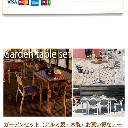
ガーデンセット（アルミ製・木製）お買い得なテー