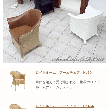
ロイドルーム アームチェア No60
時代を越えて受け継がれる、世界のロイド
ルームのアームチェア。
ロイドルーム アームチェア No464