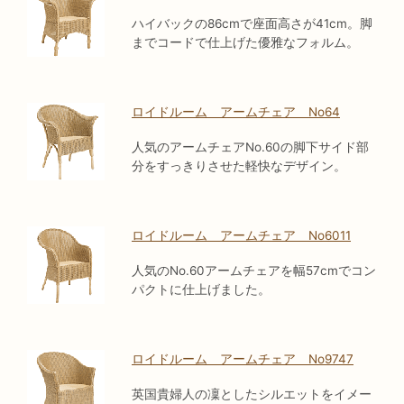
ハイバックの86cmで座面高さが41cm。脚
までコードで仕上げた優雅なフォルム。
ロイドルーム アームチェア No64
人気のアームチェアNo.60の脚下サイド部
分をすっきりさせた軽快なデザイン。
ロイドルーム アームチェア No6011
人気のNo.60アームチェアを幅57cmでコン
パクトに仕上げました。
ロイドルーム アームチェア No9747
英国貴婦人の凜としたシルエットをイメー