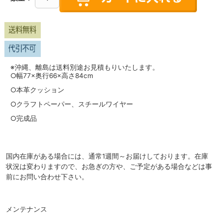
※沖縄、離島は送料別途お見積もりいたします。
○幅77×奥行66×高さ84cm
○本革クッション
○クラフトペーパー、スチールワイヤー
○完成品
国内在庫がある場合には、通常1週間～お届けしております。在庫
状況は変わりますので、お急ぎの方や、ご予定がある場合などは事
前にお問い合わせ下さい。
メンテナンス