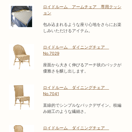
ロイドルーム アームチェア 専用クッシ
ョン
包み込まれるような座り心地をさらにお楽
しみいただけるアイテム。
ロイドルーム ダイニングチェア
No.7029
座面から大きく伸びるアーチ状のバックが
優雅さを醸し出します。
ロイドルーム ダイニングチェア
No.7041
直線的でシンプルなバックデザイン。枝編
み細工のような繊細さ。
ロイドルーム ダイニングチェア