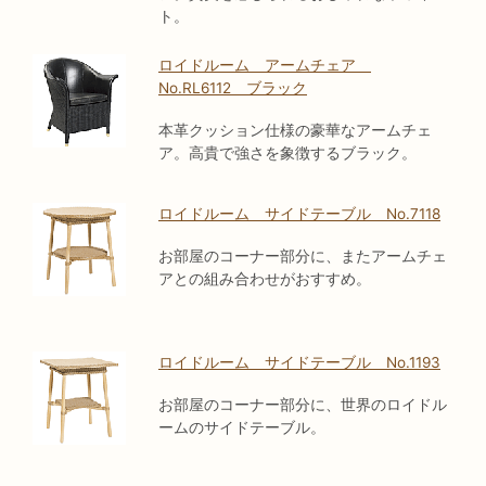
ト。
ロイドルーム アームチェア
No.RL6112 ブラック
本革クッション仕様の豪華なアームチェ
ア。高貴で強さを象徴するブラック。
ロイドルーム サイドテーブル No.7118
お部屋のコーナー部分に、またアームチェ
アとの組み合わせがおすすめ。
ロイドルーム サイドテーブル No.1193
お部屋のコーナー部分に、世界のロイドル
ームのサイドテーブル。