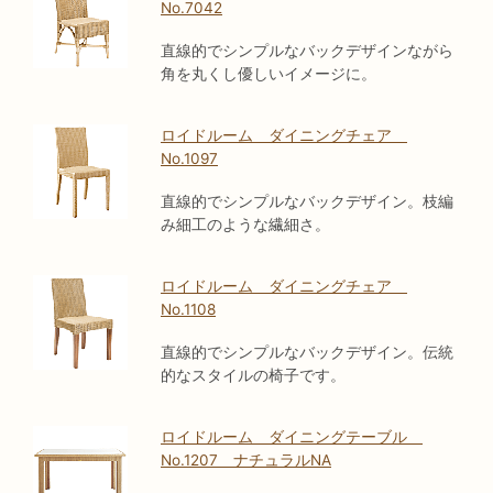
No.7042
直線的でシンプルなバックデザインながら
角を丸くし優しいイメージに。
ロイドルーム ダイニングチェア
No.1097
直線的でシンプルなバックデザイン。枝編
み細工のような繊細さ。
ロイドルーム ダイニングチェア
No.1108
直線的でシンプルなバックデザイン。伝統
的なスタイルの椅子です。
ロイドルーム ダイニングテーブル
No.1207 ナチュラルNA