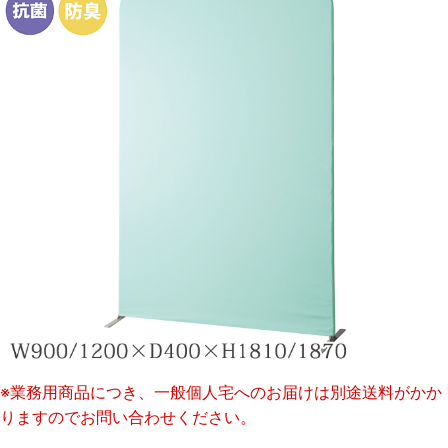
※業務用商品につき、一般個人宅へのお届けは別途送料がかか
りますのでお問い合わせください。