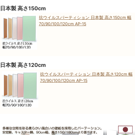
日本製 高さ150cm
抗ウイルスパーティション 日本製 高さ150cm 幅
70/90/100/120cm AP-15
日本製 高さ120cm
抗ウイルスパーティション 日本製 高さ120cm 幅
70/90/100/120cm AP-15