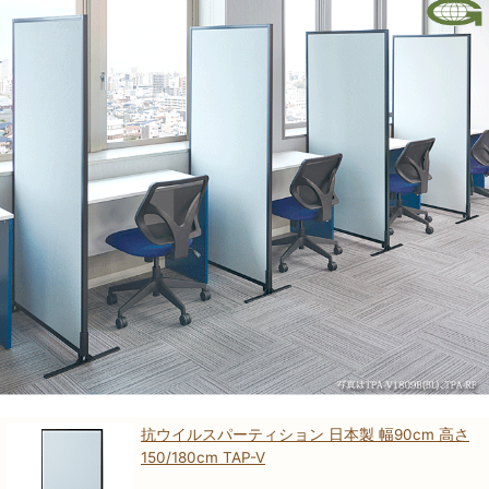
抗ウイルスパーティション 日本製 幅90cm 高さ
150/180cm TAP-V