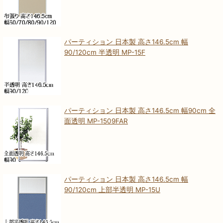
パーティション 日本製 高さ146.5cm 幅
90/120cm 半透明 MP-15F
パーティション 日本製 高さ146.5cm 幅90cm 全
面透明 MP-1509FAR
パーティション 日本製 高さ146.5cm 幅
90/120cm 上部半透明 MP-15U