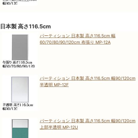
日本製 高さ116.5cm
パーティション 日本製 高さ116.5cm 幅
60/70/80/90/120cm 布張り MP-12A
パーティション 日本製 高さ116.5cm 幅90/120cm
半透明 MP-12F
パーティション 日本製 高さ116.5cm 幅90/120cm
上部半透明 MP-12U