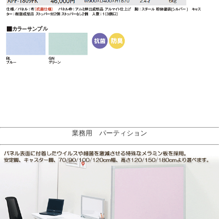
業務用 パーティション