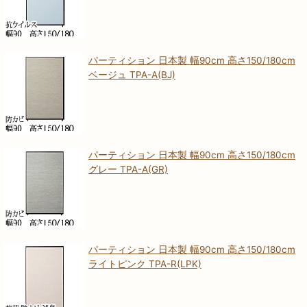
パーティション 日本製 幅90cm 高さ150/180cm
ベージュ TPA-A(BJ)
パーティション 日本製 幅90cm 高さ150/180cm
グレー TPA-A(GR)
パーティション 日本製 幅90cm 高さ150/180cm
ライトピンク TPA-R(LPK)