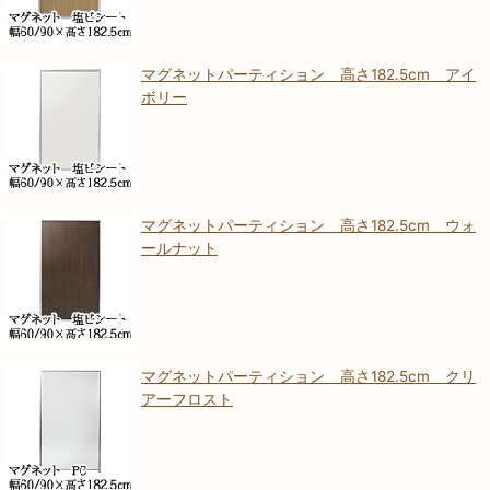
マグネットパーティション 高さ182.5cm アイ
ボリー
マグネットパーティション 高さ182.5cm ウォ
ールナット
マグネットパーティション 高さ182.5cm クリ
アーフロスト