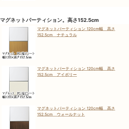
マグネットパーティション。高さ152.5cm
マグネットパーティション 120cm幅 高さ
152.5cm ナチュラル
マグネットパーティション 120cm幅 高さ
152.5cm アイボリー
マグネットパーティション 120cm幅 高さ
152.5cm ウォールナット