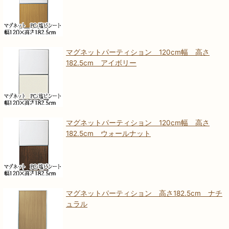
マグネットパーティション 120cm幅 高さ
182.5cm アイボリー
マグネットパーティション 120cm幅 高さ
182.5cm ウォールナット
マグネットパーティション 高さ182.5cm ナチ
ュラル