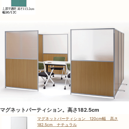
マグネットパーティション。高さ182.5cm
マグネットパーティション 120cm幅 高さ
182.5cm ナチュラル