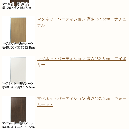
マグネットパーティション 高さ152.5cm ナチュ
ラル
マグネットパーティション 高さ152.5cm アイボ
リー
マグネットパーティション 高さ152.5cm ウォー
ルナット