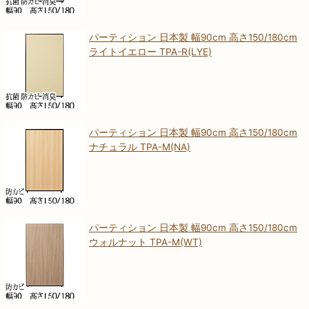
パーティション 日本製 幅90cm 高さ150/180cm
ライトイエロー TPA-R(LYE)
パーティション 日本製 幅90cm 高さ150/180cm
ナチュラル TPA-M(NA)
パーティション 日本製 幅90cm 高さ150/180cm
ウォルナット TPA-M(WT)