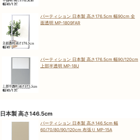
パーティション 日本製 高さ176.5cm 幅90cm 全
面透明 MP-1809FAR
パーティション 日本製 高さ176.5cm 幅90/120cm
上部半透明 MP-18U
日本製 高さ146.5cm
パーティション 日本製 高さ146.5cm 幅
60/70/80/90/120cm 布張り MP-15A