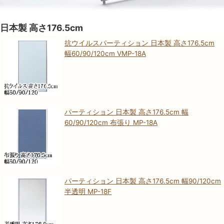
日本製 高さ176.5cm
抗ウイルスパーティション 日本製 高さ176.5cm
幅60/90/120cm VMP-18A
パーティション 日本製 高さ176.5cm 幅
60/90/120cm 布張り MP-18A
パーティション 日本製 高さ176.5cm 幅90/120cm
半透明 MP-18F