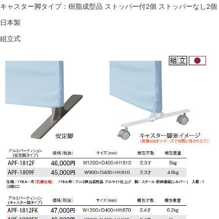
キャスター脚タイプ：樹脂成型品 ストッパー付2個 ストッパーなし2個
日本製
組立式