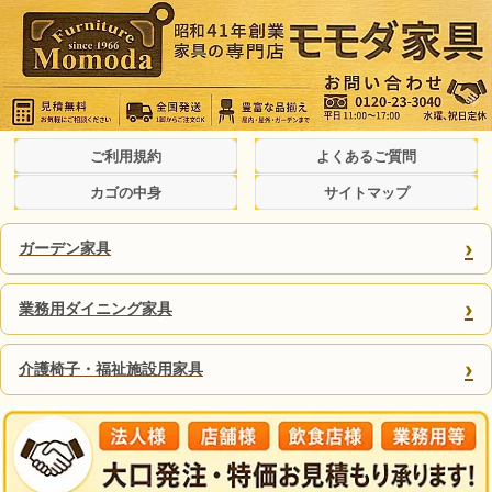
ご利用規約
よくあるご質問
カゴの中身
サイトマップ
›
ガーデン家具
›
業務用ダイニング家具
›
介護椅子・福祉施設用家具