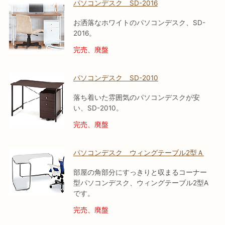
パソコンデスク SD-2016
お洒落なホワイトのパソコンデスク、SD-
2016。
完売、廃盤
パソコンデスク SD-2010
落ち着いた雰囲気のパソコンデスクが安
い、SD-2010。
完売、廃盤
パソコンデスク ウィングテーブル2型Ａ
部屋の角部分にすっきりと収まるコーナー
型パソコンデスク、ウィングテーブル2型A
です。
完売、廃盤