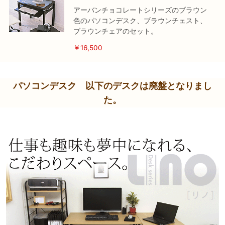
アーバンチョコレートシリーズのブラウン
色のパソコンデスク、ブラウンチェスト、
ブラウンチェアのセット。
￥16,500
パソコンデスク 以下のデスクは廃盤となりまし
た。