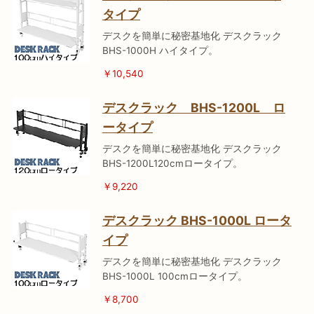
タイプ
デスクを簡単に秘密基地化 デスクラック
BHS-1000H ハイタイプ。
￥10,540
デスクラック BHS-1200L ロ
ータイプ
デスクを簡単に秘密基地化 デスクラック
BHS-1200L120cmロータイプ。
￥9,220
デスクラック BHS-1000L ロータ
イプ
デスクを簡単に秘密基地化 デスクラック
BHS-1000L 100cmロータイプ。
￥8,700