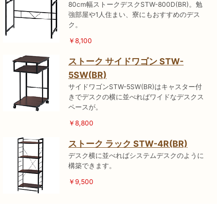
80cm幅ストークデスクSTW-800D(BR)。勉
強部屋や1人住まい、寮にもおすすめのデス
ク。
￥8,100
ストーク サイドワゴン STW-
5SW(BR)
サイドワゴンSTW-5SW(BR)はキャスター付
きでデスクの横に並べればワイドなデスクス
ペースが。
￥8,800
ストーク ラック STW-4R(BR)
デスク横に並べればシステムデスクのように
構築できます。
￥9,500