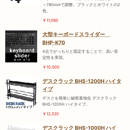
～780mmで調整。ブラックとホワイトの2
色。
￥11,060
大型キーボードスライダー
BHP-K70
4点でがっちりと固定することで、高い安
定性を実現。
￥10,500
デスクラック BHS-1200H ハイタ
イプ
デスクを簡単に秘密基地化 デスクラック
BHS-1200H ハイタイプ。
￥12,520
デスクラック BHS-1000H ハイ