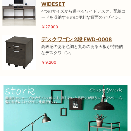
WIDESET
4つのサイズから選べるワイドデスク。配線コ
ードを収納するのに便利な背面のデザイン。
￥27,900
デスクワゴン 2段 FWD-0008
高級感のある色調と丸みのある天板が特徴的
なデスクワゴン。
￥9,200