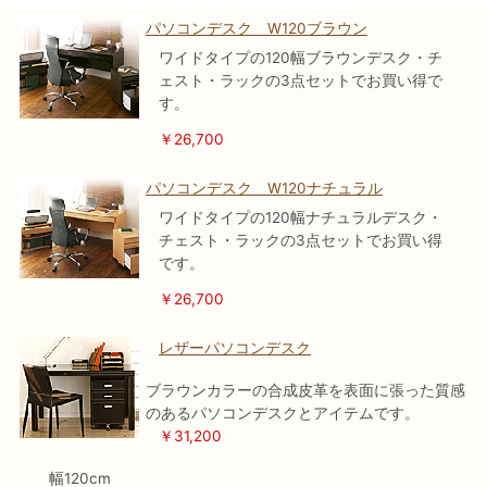
パソコンデスク W120ブラウン
ワイドタイプの120幅ブラウンデスク・チ
ェスト・ラックの3点セットでお買い得で
す。
￥26,700
パソコンデスク W120ナチュラル
ワイドタイプの120幅ナチュラルデスク・
チェスト・ラックの3点セットでお買い得
です。
￥26,700
レザーパソコンデスク
ブラウンカラーの合成皮革を表面に張った質感
のあるパソコンデスクとアイテムです。
￥31,200
幅120cm