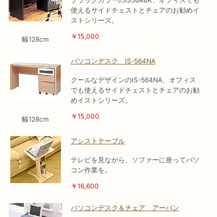
使えるサイドチェストとチェアのお勧めイ
ストシリーズ。
￥15,000
幅128cm
パソコンデスク IS-564NA
クールなデザインのIS-564NA、オフィス
でも使えるサイドチェストとチェアのお勧
めイストシリーズ。
￥15,000
幅128cm
アシストテーブル
テレビを見ながら、ソファーに座ってパソ
コン作業を。
￥16,600
パソコンデスク＆チェア アーバン