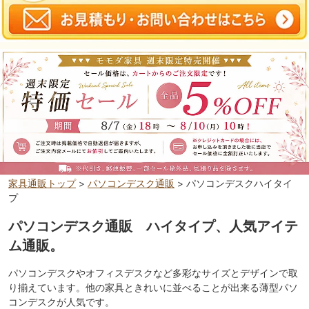
家具通販トップ
>
パソコンデスク通販
> パソコンデスクハイタイ
プ
パソコンデスク通販 ハイタイプ、人気アイテ
ム通販。
パソコンデスクやオフィスデスクなど多彩なサイズとデザインで取
り揃えています。他の家具ときれいに並べることが出来る薄型パソ
コンデスクが人気です。