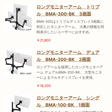
ロングモニターアーム トリプ
ル BMA-300-BK 3画面
BMA-300はトリプルディスプレイ3画面に
対応したモニターアーム。 大量の情報を同
時表示したいユーザーにおすすめ。
￥21,800
ロングモニターアーム デュア
ル BMA-200-BK 2画面
ロングアームを採用したロングモニターア
ーム デュアルBMA-200-BK。 大型モニタ
ーによるマルチディスプレイを実現。
￥16,200
ロングモニターアーム シング
ル BMA-100-BK 1画面