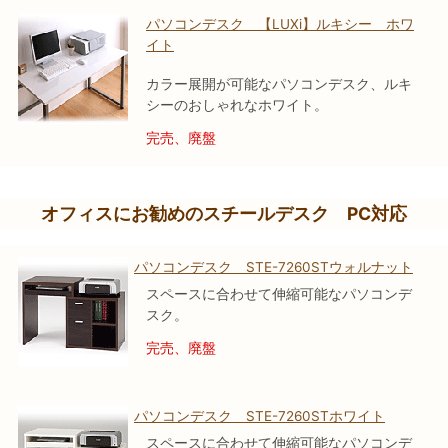
パソコンデスク 【LUXi】ルキシー ホワ
イト
カラー展開が可能なパソコンデスク、ルキ
シーのおしゃれなホワイト。
完売、廃盤
オフィスにお勧めのスチールデスク PC対応
パソコンデスク STE-7260STウォルナット
スペースに合わせて伸縮可能なパソコンデ
スク。
完売、廃盤
パソコンデスク STE-7260STホワイト
スペースに合わせて伸縮可能なパソコンデ