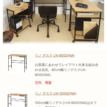
リノ デスク LN-800D(NA)
お部屋にあわせてレイアウト出来る組み合
わせ自在。80cm幅リノデスクLN-
800D(NA)。
完売、廃盤
リノ デスク LN-1000D(NA)
100cm幅リノデスクLN-800D(NA)はオフ