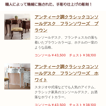
アンティーク調クラシックコンソ
ールデスク フランソワーズ ブ
ラウン
コンソールデスク、フランチェスカの落ち
着いたブラウンカラーは、ホテルの一室の
ような品格。
コンソール￥43,500
チェスト￥38,100
アンティーク調クラシックコンソ
ールデスク フランソワーズ ホ
ワイト
スタジオや式場などでも人気のアイテム、
クラシック家具のコンソールデスク。お洒
落なホワイトカラー。
コンソール￥43,500
チェスト￥38,100