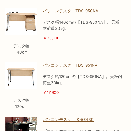
パソコンデスク TDS-950NA
デスク幅140cmの【TDS-950NA】。天板
耐荷重30kg。
￥23,100
デスク幅
140cm
パソコンデスク TDS-951NA
デスク幅120cmの【TDS-951NA】。天板耐
荷重30kg。
￥17,900
デスク幅
120cm
パソコンデスク IS-564BK
ブラックカラーのIS564BK、オフィスでも