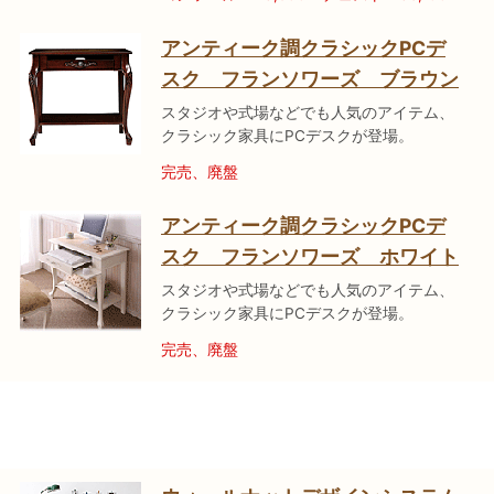
アンティーク調クラシックPCデ
スク フランソワーズ ブラウン
スタジオや式場などでも人気のアイテム、
クラシック家具にPCデスクが登場。
完売、廃盤
アンティーク調クラシックPCデ
スク フランソワーズ ホワイト
スタジオや式場などでも人気のアイテム、
クラシック家具にPCデスクが登場。
完売、廃盤