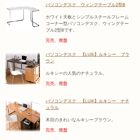
パソコンデスク ウィングテーブル2型B
ホワイト天板とシンプルスチールフレーム
コーナー型パソコンデスク、ウィングテー
ブル2型Bです。
完売、廃盤
パソコンデスク 【LUXi】ルキシー ブラ
ウン
ルキシーの人気のナチュラル。
完売、廃盤
パソコンデスク 【LUXi】ルキシー ナチ
ュラル
木目のきれいなルキシーブラウン。
完売、廃盤