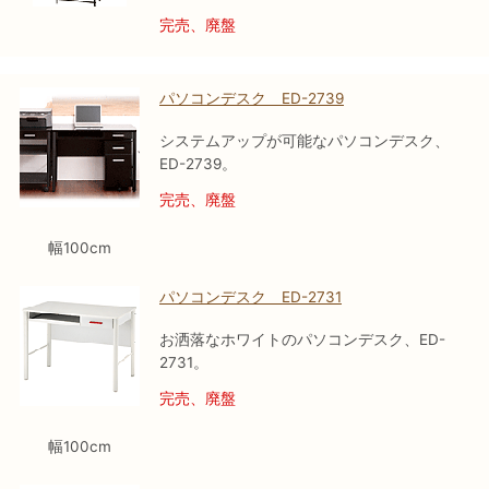
完売、廃盤
パソコンデスク ED-2739
システムアップが可能なパソコンデスク、
ED-2739。
完売、廃盤
幅100cm
パソコンデスク ED-2731
お洒落なホワイトのパソコンデスク、ED-
2731。
完売、廃盤
幅100cm