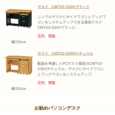
デスク CWT02-030Vブラック
シンプルデスクにサイドワゴンとブックワ
ゴンをシステムアップできる激安デスク
CWT02-030Vブラック。
完売、廃盤
幅120cm
デスク CWT02-030Vナチュラル
配線を考慮したPCデスク激安のCWT02-
030Vナチュラル。デスクにサイドワゴン
とブックワゴンをシステムアップ。
完売、廃盤
幅120cm
お勧めパソコンデスク