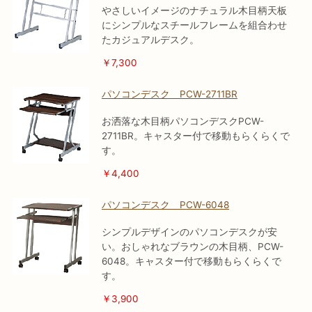
やさしいイメージのナチュラル木目柄天板
にシンプルなスチールフレームを組合わせ
たカジュアルデスク。
￥7,300
パソコンデスク PCW-2711BR
お洒落な木目柄パソコンデスクPCW-
2711BR。キャスター付で移動もらくらくで
す。
￥4,400
パソコンデスク PCW-6048
シンプルデザインのパソコンデスクが安
い。おしゃれなブラウンの木目柄、PCW-
6048。キャスター付で移動もらくらくで
す。
￥3,900