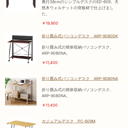
奥行38cmのシンプルデスクのSD-609。天
然木ウォルナットの突板材で仕上げまし
た。
￥19,900
折り畳み式パソコンデスク ARP-9080DK
折り畳み式の簡単収納パソコンデスク、
ARP-9080NA。
￥11
,400
折り畳み式パソコンデスク ARP-9080NA
折り畳み式の簡単収納パソコンデスク、
ARP-9080NA。
￥11
,400
カジュアルデスク PC-609M