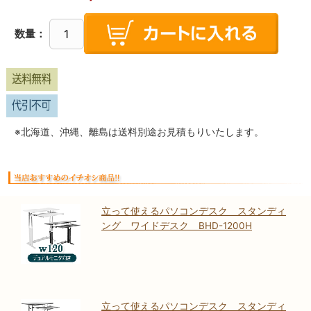
数量：
※北海道、沖縄、離島は送料別途お見積もりいたします。
立って使えるパソコンデスク スタンディ
ング ワイドデスク BHD-1200H
立って使えるパソコンデスク スタンディ