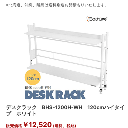
※北海道、沖縄、離島は送料別途お見積もりいたします。
デスクラック BHS-1200H-WH 120cmハイタイ
プ ホワイト
￥12,520
販売価格
(送料、税込)