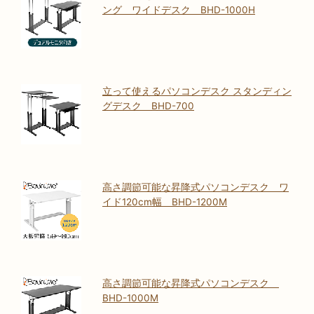
ング ワイドデスク BHD-1000H
立って使えるパソコンデスク スタンディン
グデスク BHD-700
高さ調節可能な昇降式パソコンデスク ワ
イド120cm幅 BHD-1200M
高さ調節可能な昇降式パソコンデスク
BHD-1000M