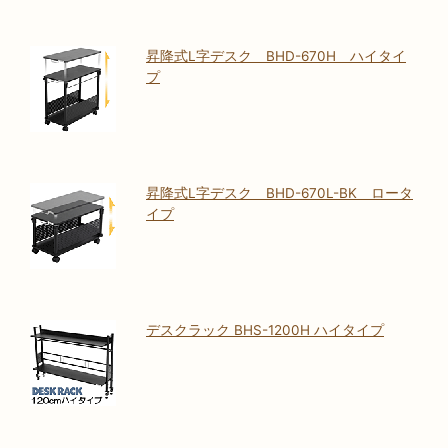
昇降式L字デスク BHD-670H ハイタイ
プ
昇降式L字デスク BHD-670L-BK ロータ
イプ
デスクラック BHS-1200H ハイタイプ