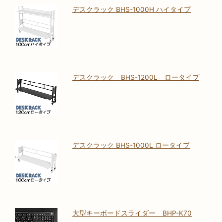
デスクラック BHS-1000H ハイタイプ
デスクラック BHS-1200L ロータイプ
デスクラック BHS-1000L ロータイプ
大型キーボードスライダー BHP-K70