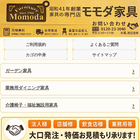
ご利用規約
よくあるご質問
カゴの中身
サイトマップ
›
ガーデン家具
›
業務用ダイニング家具
›
介護椅子・福祉施設用家具