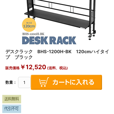
デスクラック BHS-1200H-BK 120cmハイタイ
プ ブラック
￥12,520
販売価格
(送料、税込)
数量：