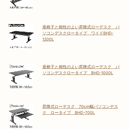
座椅子と相性のよい昇降式ローデスク パ
ソコンデスクロータイプ ワイドBHD-
1200L
座椅子と相性のよい昇降式ローデスク パ
ソコンデスクロータイプ BHD-1000L
昇降式ローデスク 70cm幅パソコンデス
ク ロータイプ BHD-700L