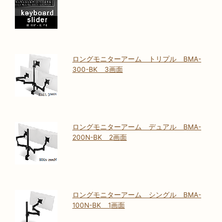
ロングモニターアーム トリプル BMA-
300-BK 3画面
ロングモニターアーム デュアル BMA-
200N-BK 2画面
ロングモニターアーム シングル BMA-
100N-BK 1画面