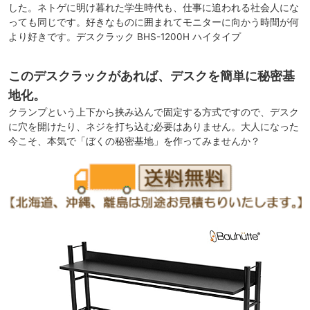
した。ネトゲに明け暮れた学生時代も、仕事に追われる社会人にな
っても同じです。好きなものに囲まれてモニターに向かう時間が何
より好きです。デスクラック BHS-1200H ハイタイプ
このデスクラックがあれば、デスクを簡単に秘密基
地化。
クランプという上下から挟み込んで固定する方式ですので、デスク
に穴を開けたり、ネジを打ち込む必要はありません。大人になった
今こそ、本気で「ぼくの秘密基地」を作ってみませんか？