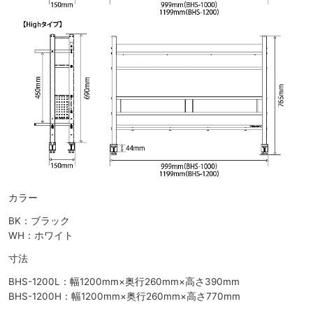
カラー
BK：ブラック
WH：ホワイト
寸法
BHS-1200L：幅1200mm×奥行260mm×高さ390mm
BHS-1200H：幅1200mm×奥行260mm×高さ770mm