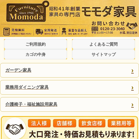
ご利用規約
よくあるご質問
カゴの中身
サイトマップ
›
ガーデン家具
›
業務用ダイニング家具
›
介護椅子・福祉施設用家具