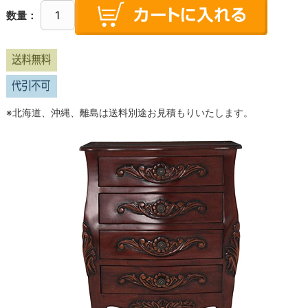
数量：
※北海道、沖縄、離島は送料別途お見積もりいたします。