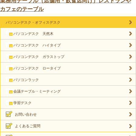
業務用テーブル（店舗用・飲食店向け）レストランや
カフェのテーブル
パソコンデスク・オフィスデスク
パソコンデスク 天然木
パソコンデスク ハイタイプ
パソコンデスク ガラストップ
パソコンデスク ロータイプ
パソコンラック
会議テーブル・ミーティング
学習デスク
お問い合わせ
よくあるご質問