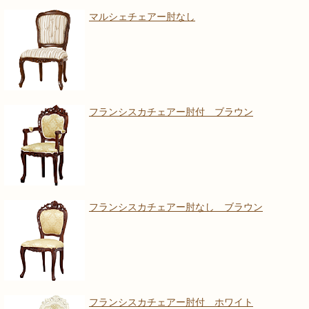
マルシェチェアー肘なし
フランシスカチェアー肘付 ブラウン
フランシスカチェアー肘なし ブラウン
フランシスカチェアー肘付 ホワイト