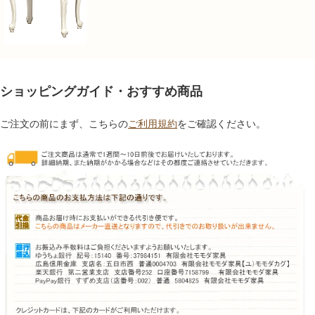
ショッピングガイド・おすすめ商品
ご注文の前にまず、こちらの
ご利用規約
をご確認ください。