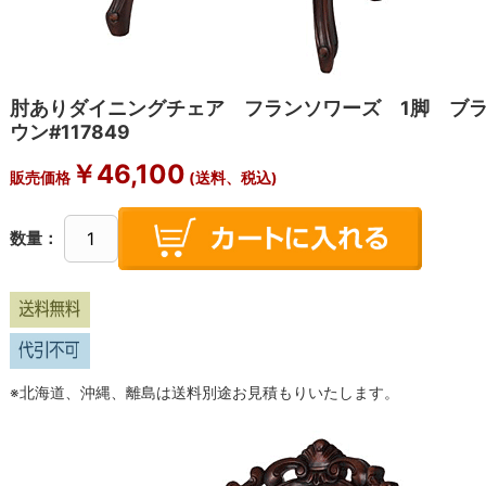
肘ありダイニングチェア フランソワーズ 1脚 ブ
ウン#117849
￥46,100
販売価格
(送料、税込)
数量：
※北海道、沖縄、離島は送料別途お見積もりいたします。