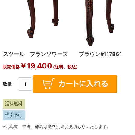
スツール フランソワーズ ブラウン#117861
￥19,400
販売価格
(送料、税込)
数量：
※北海道、沖縄、離島は送料別途お見積もりいたします。