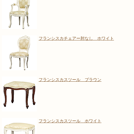
フランシスカチェアー肘なし ホワイト
フランシスカスツール ブラウン
フランシスカスツール ホワイト