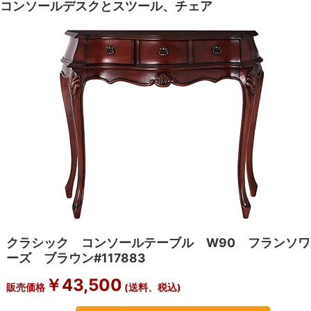
コンソールデスクとスツール、チェア
クラシック コンソールテーブル W90 フランソワ
ーズ ブラウン#117883
￥43,500
販売価格
(送料、税込)