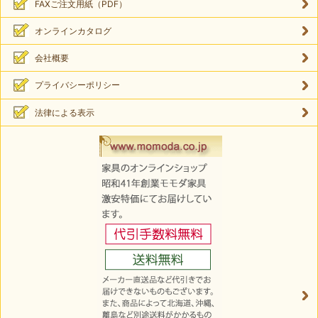
FAXご注文用紙（PDF）
オンラインカタログ
会社概要
プライバシーポリシー
法律による表示