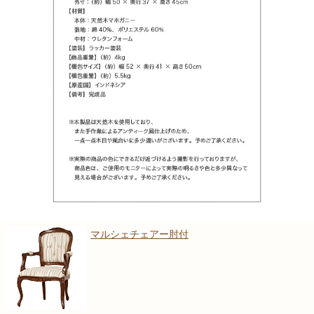
マルシェチェアー肘付