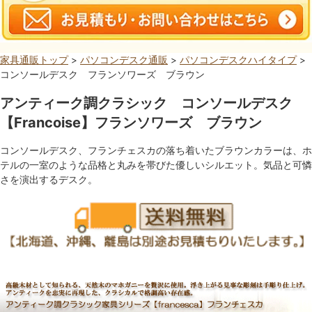
家具通販トップ
>
パソコンデスク通販
>
パソコンデスクハイタイプ
>
コンソールデスク フランソワーズ ブラウン
アンティーク調クラシック コンソールデスク
【Francoise】フランソワーズ ブラウン
コンソールデスク、フランチェスカの落ち着いたブラウンカラーは、ホ
テルの一室のような品格と丸みを帯びた優しいシルエット。気品と可憐
さを演出するデスク。