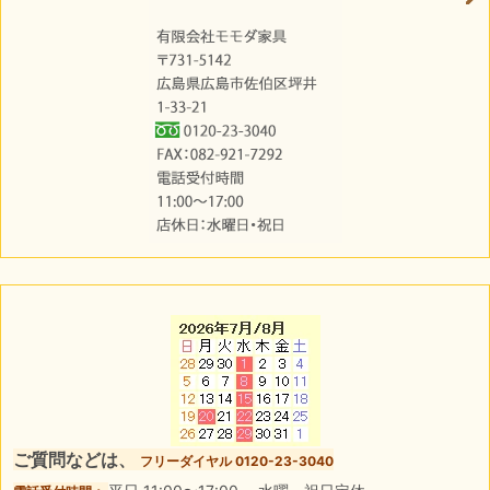
ご質問などは、
フリーダイヤル 0120-23-3040