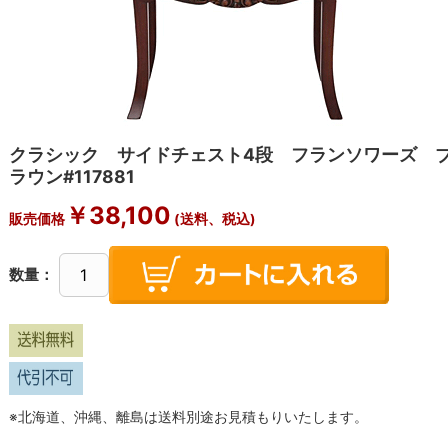
クラシック サイドチェスト4段 フランソワーズ 
ラウン#117881
￥38,100
販売価格
(送料、税込)
数量：
※北海道、沖縄、離島は送料別途お見積もりいたします。