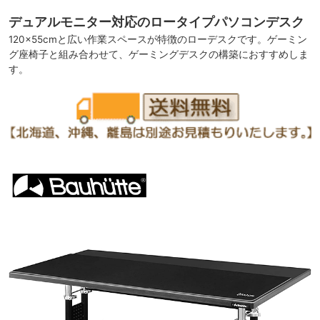
デュアルモニター対応のロータイプパソコンデスク
120×55cmと広い作業スペースが特徴のローデスクです。ゲーミン
グ座椅子と組み合わせて、ゲーミングデスクの構築におすすめしま
す。