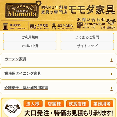
ご利用規約
よくあるご質問
カゴの中身
サイトマップ
›
ガーデン家具
›
業務用ダイニング家具
›
介護椅子・福祉施設用家具