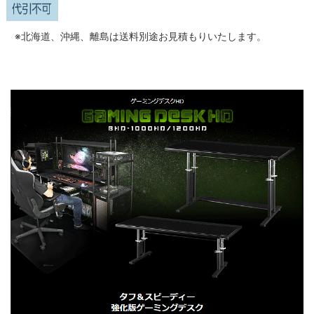
※北海道、沖縄、離島は送料別途お見積もりいたします。