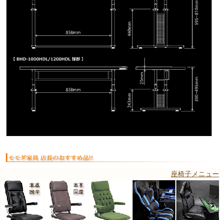
座椅子メニュー