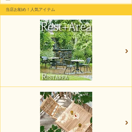
当店お勧め！人気アイテム