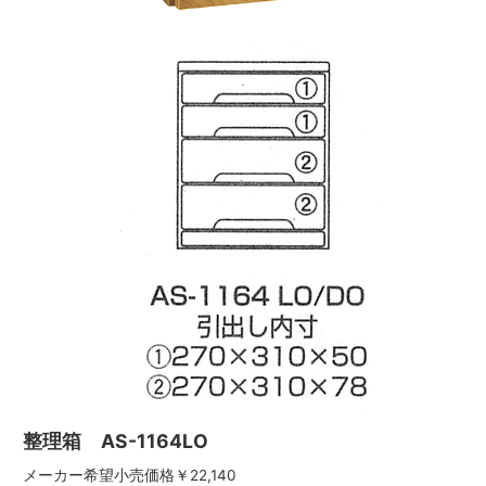
整理箱 AS-1164LO
メーカー希望小売価格￥22,140