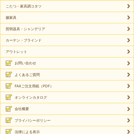
こたつ・家具調コタツ
籐家具
照明器具・シャンデリア
カーテン・ブラインド
アウトレット
お問い合わせ
よくあるご質問
FAXご注文用紙（PDF）
オンラインカタログ
会社概要
プライバシーポリシー
法律による表示