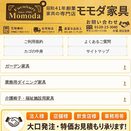
ご利用規約
よくあるご質問
カゴの中身
サイトマップ
›
ガーデン家具
›
業務用ダイニング家具
›
介護椅子・福祉施設用家具