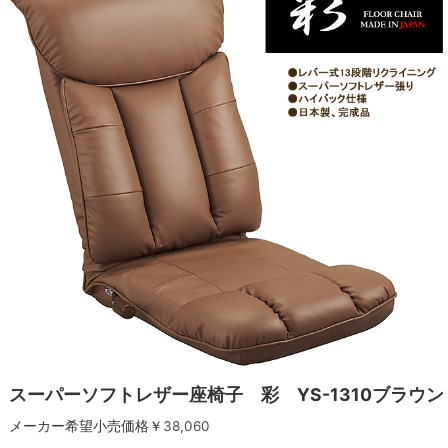
スーパーソフトレザー座椅子 彩 YS-1310ブラウン
メーカー希望小売価格￥
38,060