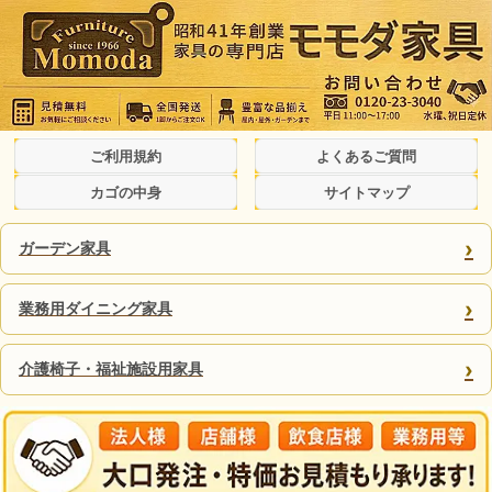
ご利用規約
よくあるご質問
カゴの中身
サイトマップ
›
ガーデン家具
›
業務用ダイニング家具
›
介護椅子・福祉施設用家具