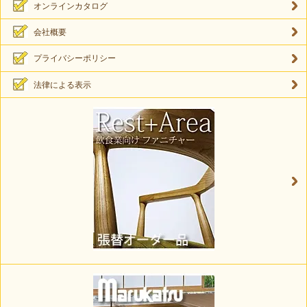
オンラインカタログ
会社概要
プライバシーポリシー
法律による表示