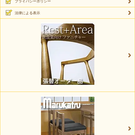
プライバシーポリシー
法律による表示