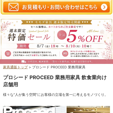
家具通販トップ
> プロシード PROCEED 業務用家具
プロシード PROCEED 業務用家具 飲食業向け
店舗用
様々な“人が集う空間”にお客様の立場を第一に考えるモノづくり。