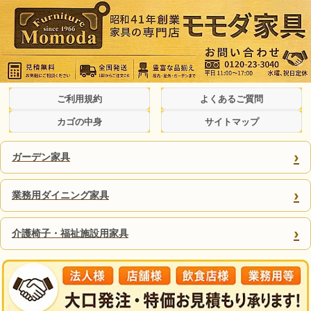
ご利用規約
よくあるご質問
カゴの中身
サイトマップ
›
ガーデン家具
›
業務用ダイニング家具
›
介護椅子・福祉施設用家具