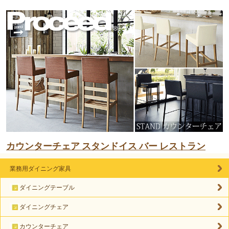
カウンターチェア スタンドイス バー レストラン
業務用ダイニング家具
ダイニングテーブル
ダイニングチェア
カウンターチェア