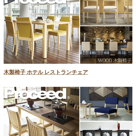
木製椅子 ホテル レストランチェア