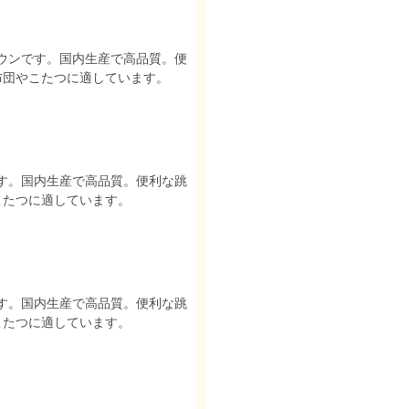
ウンです。国内生産で高品質。便
布団やこたつに適しています。
す。国内生産で高品質。便利な跳
こたつに適しています。
す。国内生産で高品質。便利な跳
こたつに適しています。