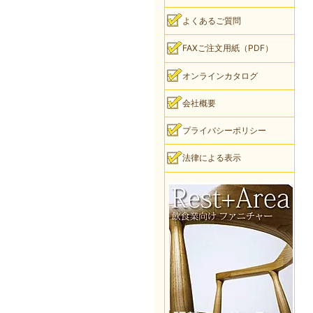
よくあるご質問
FAXご注文用紙（PDF）
オンラインカタログ
会社概要
プライバシーポリシー
法律による表示