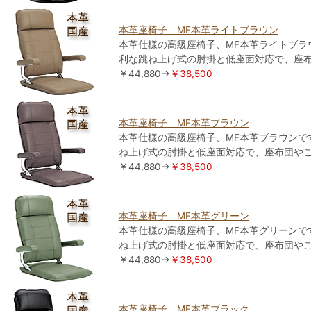
本革座椅子 MF本革ライトブラウン
本革仕様の高級座椅子、MF本革ライトブラ
利な跳ね上げ式の肘掛と低座面対応で、座
￥44,880→
￥38,500
本革座椅子 MF本革ブラウン
本革仕様の高級座椅子、MF本革ブラウンで
ね上げ式の肘掛と低座面対応で、座布団や
￥44,880→
￥38,500
本革座椅子 MF本革グリーン
本革仕様の高級座椅子、MF本革グリーンで
ね上げ式の肘掛と低座面対応で、座布団や
￥44,880→
￥38,500
本革座椅子 MF本革ブラック