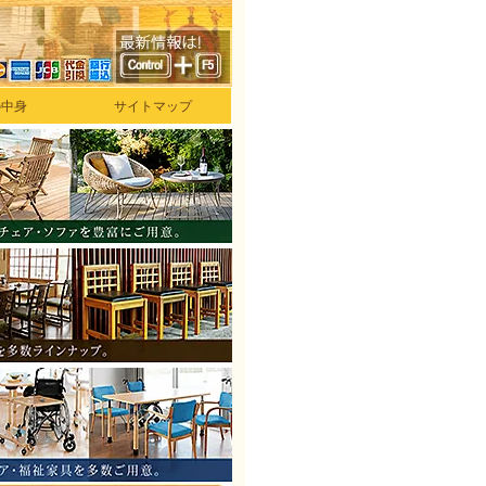
の中身
サイトマップ