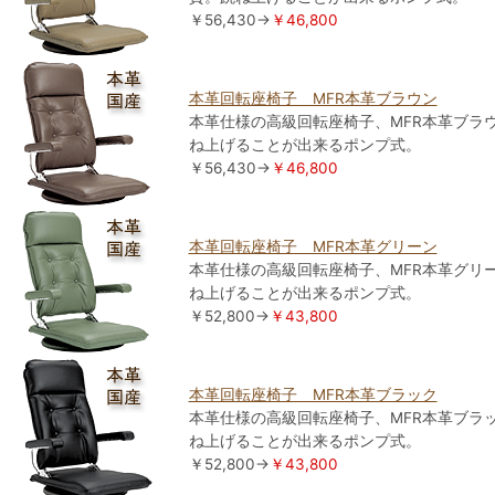
￥56,430→
￥46,800
本革回転座椅子 MFR本革ブラウン
本革仕様の高級回転座椅子、MFR本革ブラ
ね上げることが出来るポンプ式。
￥56,430→
￥46,800
本革回転座椅子 MFR本革グリーン
本革仕様の高級回転座椅子、MFR本革グリ
ね上げることが出来るポンプ式。
￥52,800→
￥43,800
本革回転座椅子 MFR本革ブラック
本革仕様の高級回転座椅子、MFR本革ブラ
ね上げることが出来るポンプ式。
￥52,800→
￥43,800