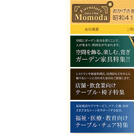
会社概要
ご利