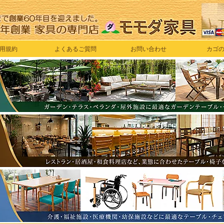
用規約
よくあるご質問
お問い合わせ
カゴ