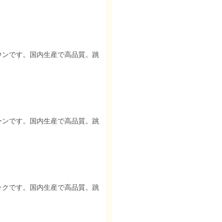
ウンです。国内生産で高品質。跳
ーンです。国内生産で高品質。跳
ックです。国内生産で高品質。跳