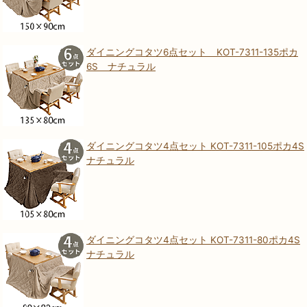
ダイニングコタツ6点セット KOT-7311-135ポカ
6S ナチュラル
ダイニングコタツ4点セット KOT-7311-105ポカ4S
ナチュラル
ダイニングコタツ4点セット KOT-7311-80ポカ4S
ナチュラル