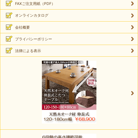
FAXご注文用紙（PDF）
オンラインカタログ
会社概要
プライバシーポリシー
法律による表示