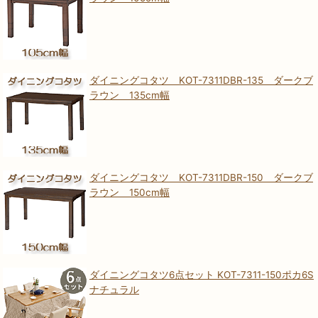
ダイニングコタツ KOT-7311DBR-135 ダークブ
ラウン 135cm幅
ダイニングコタツ KOT-7311DBR-150 ダークブ
ラウン 150cm幅
ダイニングコタツ6点セット KOT-7311-150ポカ6S
ナチュラル