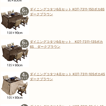
ダイニングコタツ6点セット KOT-7311-150ポカ6S
ダークブラウン
ダイニングコタツ6点セット KOT-7311-135ポカ
6S ダークブラウン
ダイニングコタツ4点セット KOT-7311-105ポカ4S
ダークブラウン