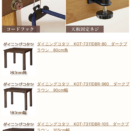
ダイニングコタツ KOT-7311DBR-80 ダークブ
ラウン 80cm角
ダイニングコタツ KOT-7311DBR-960 ダークブ
ラウン 90cm幅
ダイニングコタツ KOT-7311DBR-105 ダークブ
ラウン 105cm幅