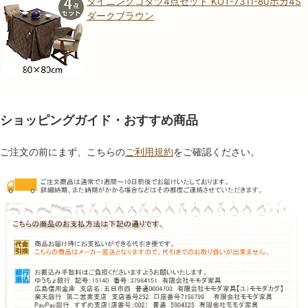
ダイニングコタツ4点セット KOT-7311-80ポカ4S
ダークブラウン
ショッピングガイド・おすすめ商品
ご注文の前にまず、こちらの
ご利用規約
をご確認ください。