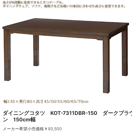
ダイニングコタツ KOT-7311DBR-150 ダークブラ
ン 150cm幅
メーカー希望小売価格￥
93,500