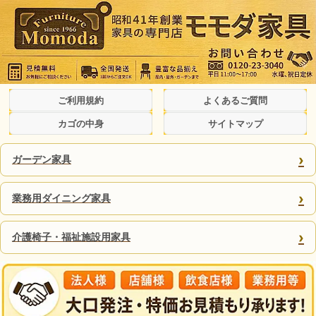
ご利用規約
よくあるご質問
カゴの中身
サイトマップ
›
ガーデン家具
›
業務用ダイニング家具
›
介護椅子・福祉施設用家具