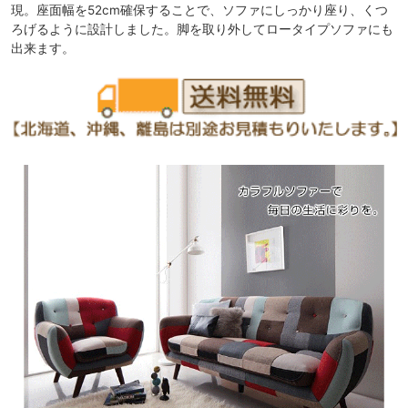
現。座面幅を52cm確保することで、ソファにしっかり座り、くつ
ろげるように設計しました。脚を取り外してロータイプソファにも
出来ます。