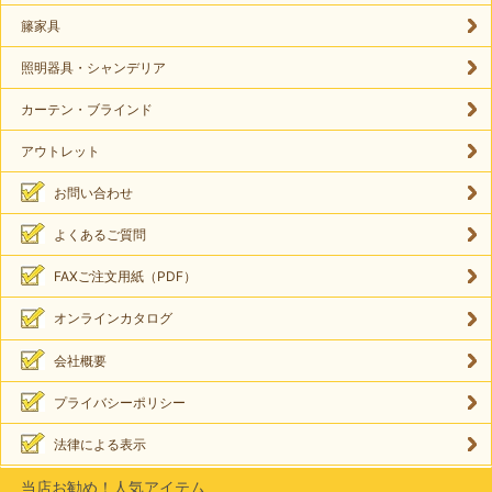
籐家具
照明器具・シャンデリア
カーテン・ブラインド
アウトレット
お問い合わせ
よくあるご質問
FAXご注文用紙（PDF）
オンラインカタログ
会社概要
プライバシーポリシー
法律による表示
当店お勧め！人気アイテム