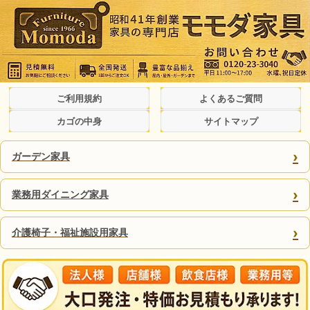
ご利用規約
よくあるご質問
カゴの中身
サイトマップ
›
ガーデン家具
›
業務用ダイニング家具
›
介護椅子・福祉施設用家具