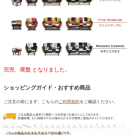
完売、廃盤 となりました。
ショッピングガイド・おすすめ商品
ご注文の前にまず、こちらの
ご利用規約
をご確認ください。