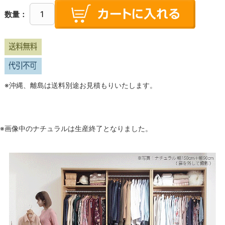
数量：
※沖縄、離島は送料別途お見積もりいたします。
※画像中のナチュラルは生産終了となりました。