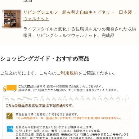
リビングシェルフ 組み替え自由キャビネット 日本製
ウォルナット
ライフスタイルと変化する住環境を見つめ開発された収納
家具、リビングシェルフウォルナット。完成品
ショッピングガイド・おすすめ商品
ご注文の前にまず、こちらの
ご利用規約
をご確認ください。