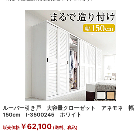
ルーバー引き戸 大容量クローゼット アネモネ 幅
150cm I-3500245 ホワイト
￥
62,100
販売価格
(送料、税込)