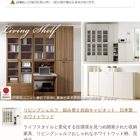
リビングシェルフ 組み替え自由キャビネット 日本製
ホワイトウッド
ライフスタイルと変化する住環境を見つめ開発された収納
家具、リビングシェルフおしゃれなホワイトウッド柄。完
成品