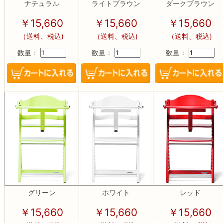
ナチュラル
ライトブラウン
ダークブラウン
￥15,660
￥15,660
￥15,660
（送料、税込)
（送料、税込)
（送料、税込)
数量：
数量：
数量：
グリーン
ホワイト
レッド
￥15,660
￥15,660
￥15,660