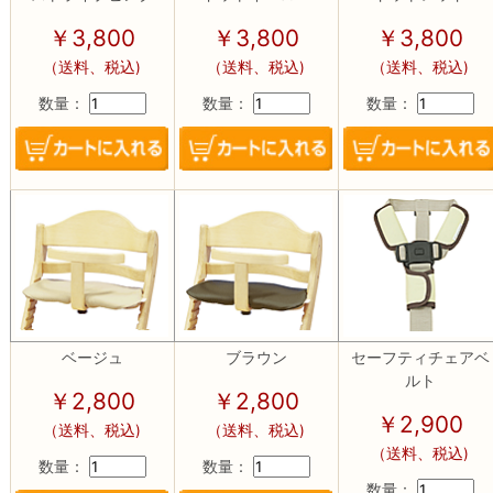
￥3,800
￥3,800
￥3,800
（送料、税込)
（送料、税込)
（送料、税込)
数量：
数量：
数量：
ベージュ
ブラウン
セーフティチェアベ
ルト
￥2,800
￥2,800
￥2,900
（送料、税込)
（送料、税込)
（送料、税込)
数量：
数量：
数量：