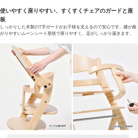
使いやすく座りやすい、すくすくチェアのガードと座
板
しっかりした木製のT字ガードがお子様を支えるので安心です。膝が曲
がりやすいムーンシート形状で座りやすく、足がしっかり届きます。