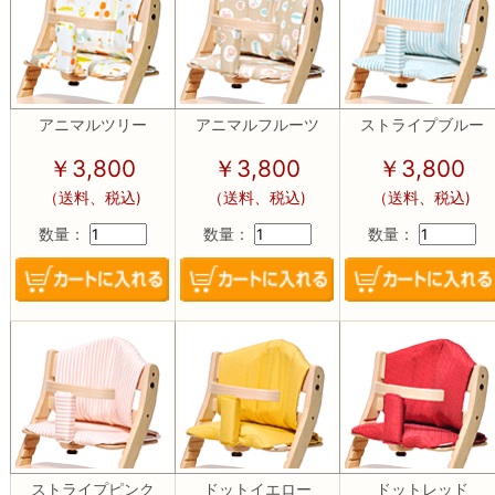
アニマルツリー
アニマルフルーツ
ストライプブルー
￥3,800
￥3,800
￥3,800
（送料、税込)
（送料、税込)
（送料、税込)
数量：
数量：
数量：
ストライプピンク
ドットイエロー
ドットレッド