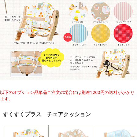
以下のオプション品単品ご注文の場合には別途1,260円の送料がかかり
ます。
すくすくプラス チェアクッション