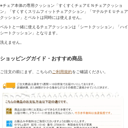
※チェア本体の専用クッション「すくすくチェアＥＮチェアクッショ
ン」「すくすくスリムフィットチェアクション」「マテルナＥＵチェア
クッション」とベルトは同時には使えません。
ベルトと一緒に使えるチェアクッションは「シートクッション」「ハイ
シートクッション」となります。
洗えません。
ショッピングガイド・おすすめ商品
ご注文の前にまず、こちらの
ご利用規約
をご確認ください。