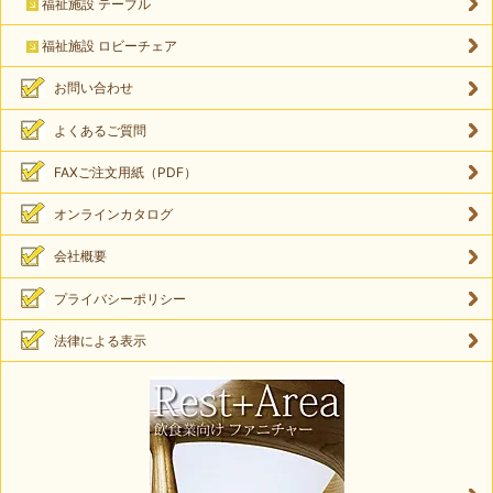
福祉施設 テーブル
福祉施設 ロビーチェア
お問い合わせ
よくあるご質問
FAXご注文用紙（PDF）
オンラインカタログ
会社概要
プライバシーポリシー
法律による表示