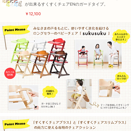
が出来るすくすくチェアENのガードタイプ。
￥12,100