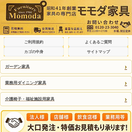
ご利用規約
よくあるご質問
カゴの中身
サイトマップ
›
ガーデン家具
›
業務用ダイニング家具
›
介護椅子・福祉施設用家具