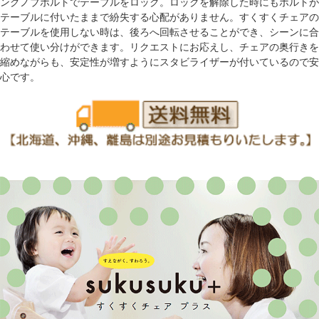
ングノブボルトでテーブルをロック。ロックを解除した時にもボルトが
テーブルに付いたままで紛失する心配がありません。すくすくチェアの
テーブルを使用しない時は、後ろへ回転させることができ、シーンに合
わせて使い分けができます。リクエストにお応えし、チェアの奥行きを
縮めながらも、安定性が増すようにスタビライザーが付いているので安
心です。