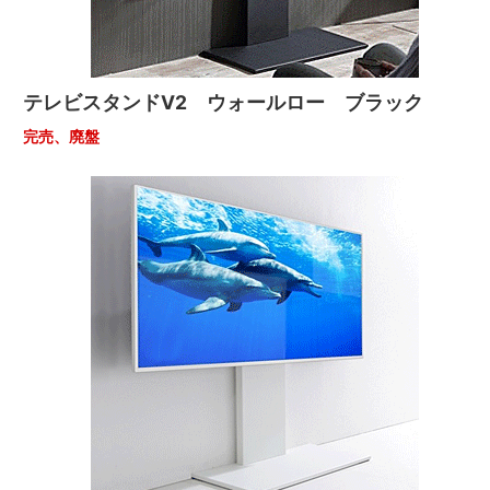
テレビスタンドV2 ウォールロー ブラック
完売、廃盤