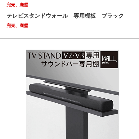
完売、廃盤
テレビスタンドウォール 専用棚板 ブラック
完売、廃盤