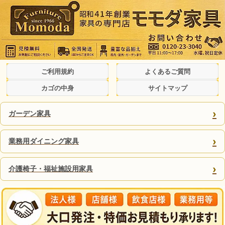
ご利用規約
よくあるご質問
カゴの中身
サイトマップ
›
ガーデン家具
›
業務用ダイニング家具
›
介護椅子・福祉施設用家具