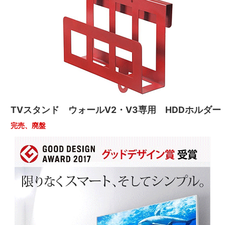
TVスタンド ウォールV2・V3専用 HDDホルダー
完売、廃盤