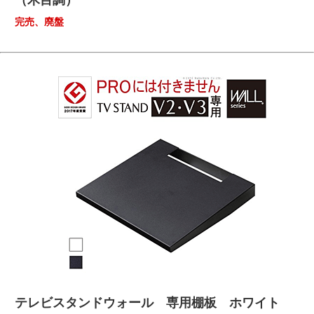
完売、廃盤
テレビスタンドウォール 専用棚板 ホワイト