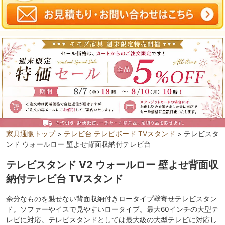
家具通販トップ
>
テレビ台 テレビボード TVスタンド
> テレビスタ
ンド ウォールロー 壁よせ背面収納付テレビ台
テレビスタンド V2 ウォールロー 壁よせ背面収
納付テレビ台 TVスタンド
余分なものを魅せない背面収納付きロータイプ壁寄せテレビスタン
ド。ソファーやイスで見やすいロータイプ。最大60インチの大型テ
レビに対応。テレビスタンドとしては最大級の大型テレビに対応し