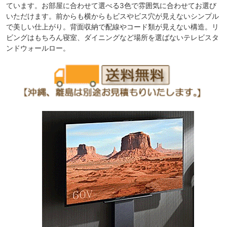
ています。お部屋に合わせて選べる3色で雰囲気に合わせてお選び
いただけます。前からも横からもビスやビス穴が見えないシンプル
で美しい仕上がり。背面収納で配線やコード類が見えない構造。リ
ビングはもちろん寝室、ダイニングなど場所を選ばないテレビスタ
ンドウォールロー。