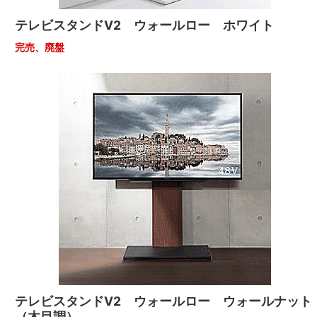
テレビスタンドV2 ウォールロー ホワイト
完売、廃盤
テレビスタンドV2 ウォールロー ウォールナット
（木目調）