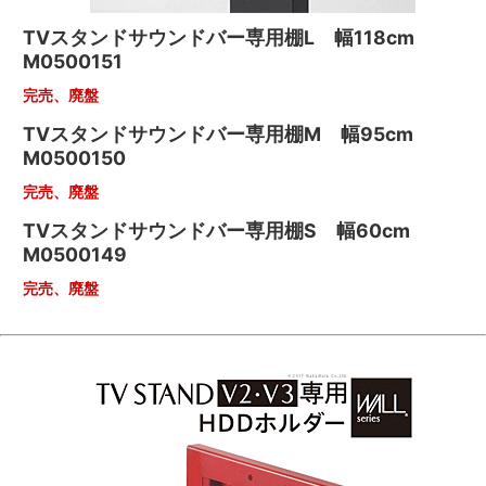
TVスタンドサウンドバー専用棚L 幅118cm
M0500151
完売、廃盤
TVスタンドサウンドバー専用棚M 幅95cm
M0500150
完売、廃盤
TVスタンドサウンドバー専用棚S 幅60cm
M0500149
完売、廃盤