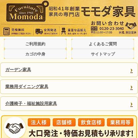
ご利用規約
よくあるご質問
カゴの中身
サイトマップ
›
ガーデン家具
›
業務用ダイニング家具
›
介護椅子・福祉施設用家具