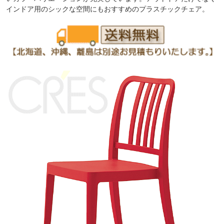
インドア用のシックな空間にもおすすめのプラスチックチェア。