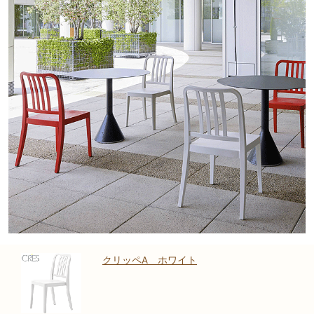
クリッペA ホワイト