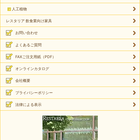
人工植物
レスタリア 飲食業向け家具
お問い合わせ
よくあるご質問
FAXご注文用紙（PDF）
オンラインカタログ
会社概要
プライバシーポリシー
法律による表示