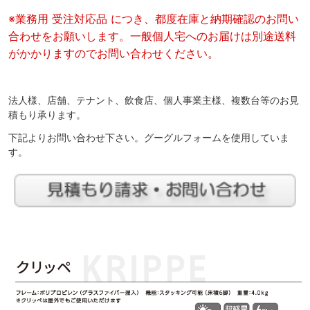
※業務用 受注対応品 につき、都度在庫と納期確認のお問い
合わせをお願いします。一般個人宅へのお届けは別途送料
がかかりますのでお問い合わせください。
法人様、店舗、テナント、飲食店、個人事業主様、複数台等のお見
積もり承ります。
下記よりお問い合わせ下さい。グーグルフォームを使用していま
す。