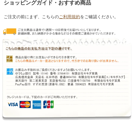
ショッピングガイド・おすすめ商品
ご注文の前にまず、こちらの
ご利用規約
をご確認ください。