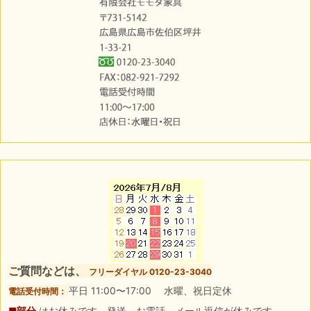
ご質問などは、
フリーダイヤル 0120-23-3040
平日 11:00〜17:00 水曜、祝日定休
電話受付時間：
■部分
はお休みです。発送、お電話、メール返信が休みです。