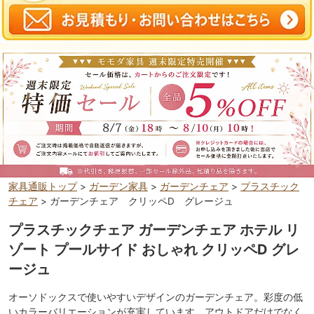
家具通販トップ
>
ガーデン家具
>
ガーデンチェア
>
プラスチック
チェア
> ガーデンチェア クリッペD グレージュ
プラスチックチェア ガーデンチェア ホテル リ
ゾート プールサイド おしゃれ クリッペD グレ
ージュ
オーソドックスで使いやすいデザインのガーデンチェア。彩度の低
いカラーバリエーションが充実しています。アウトドアだけでなく