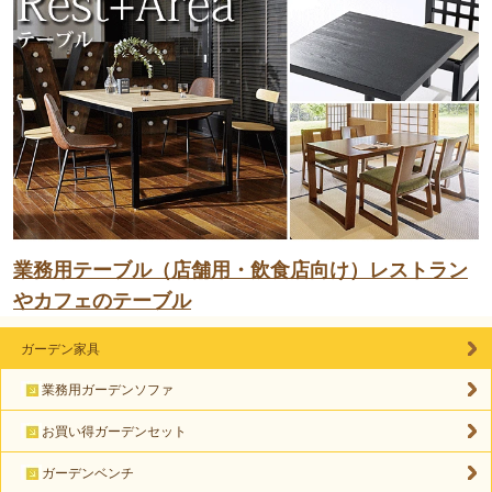
業務用テーブル（店舗用・飲食店向け）レストラン
やカフェのテーブル
ガーデン家具
業務用ガーデンソファ
お買い得ガーデンセット
ガーデンベンチ