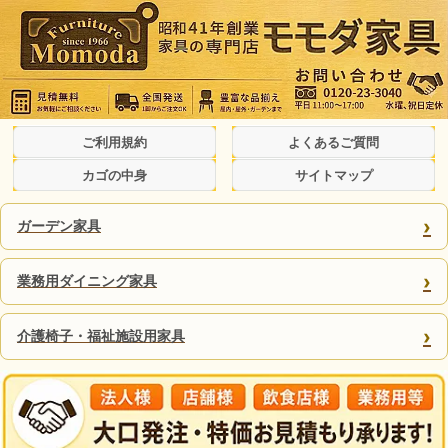
ご利用規約
よくあるご質問
カゴの中身
サイトマップ
›
ガーデン家具
›
業務用ダイニング家具
›
介護椅子・福祉施設用家具