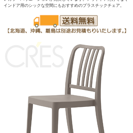
インドア用のシックな空間にもおすすめのプラスチックチェア。