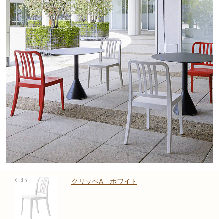
クリッペA ホワイト