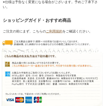
※仕様は予告なく変更になる場合がございます。予めご了承下さ
い。
ショッピングガイド・おすすめ商品
ご注文の前にまず、こちらの
ご利用規約
をご確認ください。