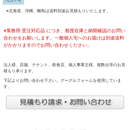
※北海道、沖縄、離島は送料別途お見積もりいたします。
※業務用 受注対応品 につき、都度在庫と納期確認のお問い
合わせをお願いします。一般個人宅へのお届けは別途送料
がかかりますのでお問い合わせください。
法人様、店舗、テナント、飲食店、個人事業主様、複数台等のお見
積もり承ります。
下記よりお問い合わせ下さい。グーグルフォームを使用していま
す。