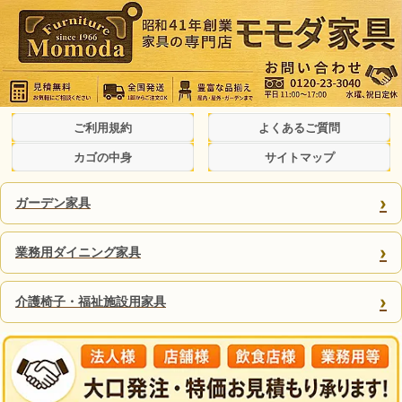
ご利用規約
よくあるご質問
カゴの中身
サイトマップ
›
ガーデン家具
›
業務用ダイニング家具
›
介護椅子・福祉施設用家具