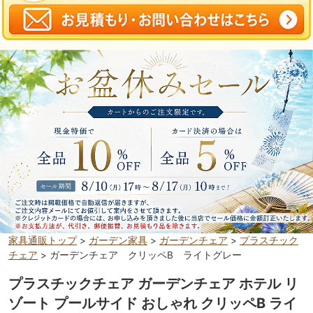
家具通販トップ
>
ガーデン家具
>
ガーデンチェア
>
プラスチック
チェア
> ガーデンチェア クリッペB ライトグレー
プラスチックチェア ガーデンチェア ホテル リ
ゾート プールサイド おしゃれ クリッペB ライ