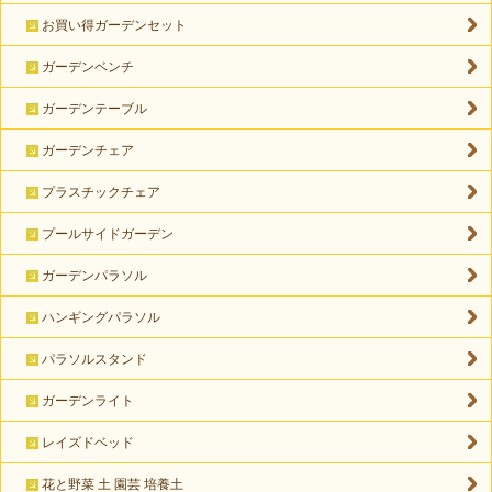
お買い得ガーデンセット
ガーデンベンチ
ガーデンテーブル
ガーデンチェア
プラスチックチェア
プールサイドガーデン
ガーデンパラソル
ハンギングパラソル
パラソルスタンド
ガーデンライト
レイズドベッド
花と野菜 土 園芸 培養土