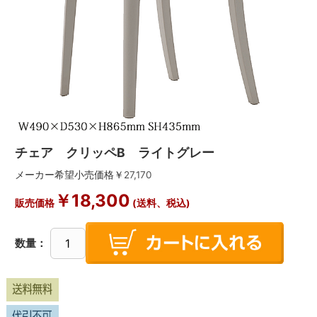
チェア クリッペB ライトグレー
メーカー希望小売価格￥
27,170
￥
18,300
販売価格
(送料、税込)
数量：