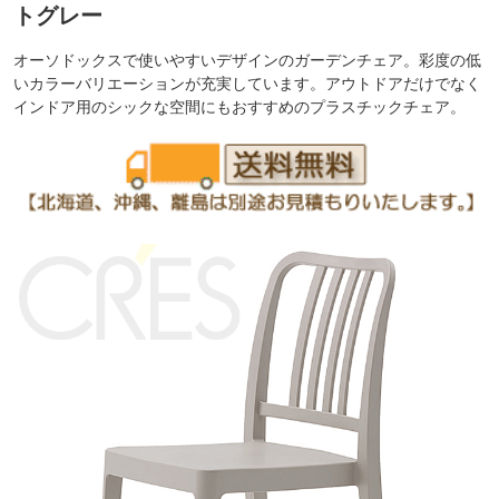
トグレー
オーソドックスで使いやすいデザインのガーデンチェア。彩度の低
いカラーバリエーションが充実しています。アウトドアだけでなく
インドア用のシックな空間にもおすすめのプラスチックチェア。