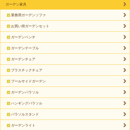
ガーデン家具
業務用ガーデンソファ
お買い得ガーデンセット
ガーデンベンチ
ガーデンテーブル
ガーデンチェア
プラスチックチェア
プールサイドガーデン
ガーデンパラソル
ハンギングパラソル
パラソルスタンド
ガーデンライト