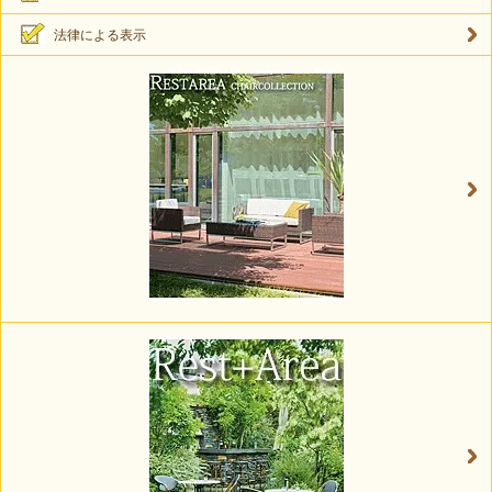
法律による表示