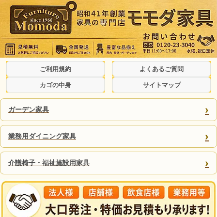
ご利用規約
よくあるご質問
カゴの中身
サイトマップ
›
ガーデン家具
›
業務用ダイニング家具
›
介護椅子・福祉施設用家具