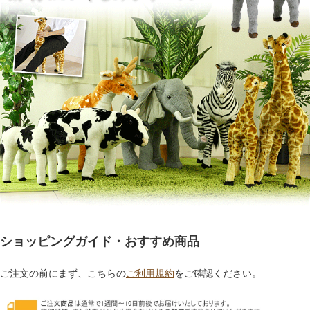
ショッピングガイド・おすすめ商品
ご注文の前にまず、こちらの
ご利用規約
をご確認ください。