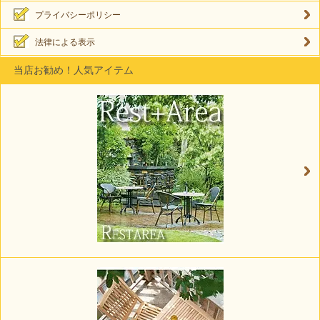
プライバシーポリシー
法律による表示
当店お勧め！人気アイテム