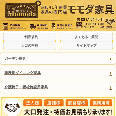
ご利用規約
よくあるご質問
カゴの中身
サイトマップ
›
ガーデン家具
›
業務用ダイニング家具
›
介護椅子・福祉施設用家具