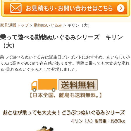
家具通販トップ
>
動物ぬいぐるみ
> キリン（大）
乗って遊べる動物ぬいぐるみシリーズ キリン
（大）
乗って遊べるぬいぐるみは誕生日プレゼントにおすすめ。あいらしいき
りんは高さが90cmで存在感があります。実際に乗っても大丈夫な座れ
る･乗れるぬいぐるみとして登場しました。