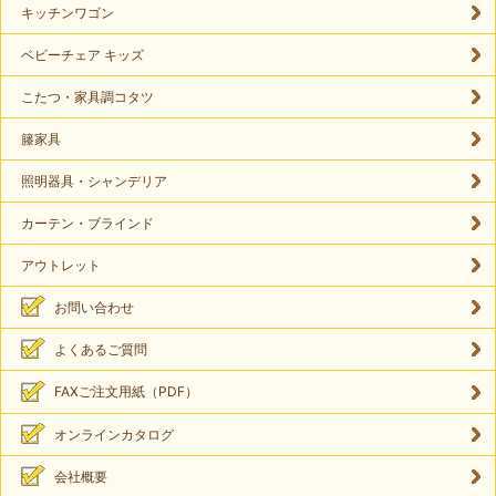
キッチンワゴン
ベビーチェア キッズ
こたつ・家具調コタツ
籐家具
照明器具・シャンデリア
カーテン・ブラインド
アウトレット
お問い合わせ
よくあるご質問
FAXご注文用紙（PDF）
オンラインカタログ
会社概要