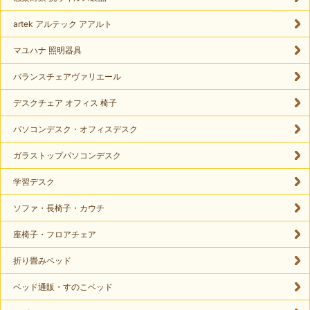
artek アルテック アアルト
マユハナ 照明器具
バランスチェアヴァリエール
デスクチェア オフィス 椅子
パソコンデスク・オフィスデスク
ガラストップパソコンデスク
学習デスク
ソファ・長椅子・カウチ
座椅子・フロアチェア
折り畳みベッド
ベッド通販・すのこベッド