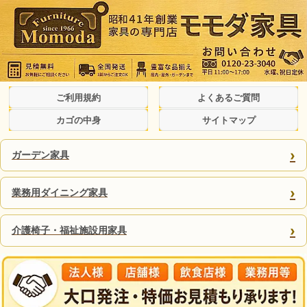
ご利用規約
よくあるご質問
カゴの中身
サイトマップ
›
ガーデン家具
›
業務用ダイニング家具
›
介護椅子・福祉施設用家具