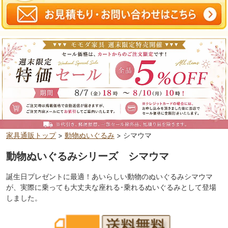
家具通販トップ
>
動物ぬいぐるみ
> シマウマ
動物ぬいぐるみシリーズ シマウマ
誕生日プレゼントに最適！あいらしい動物のぬいぐるみシマウマ
が、実際に乗っても大丈夫な座れる･乗れるぬいぐるみとして登場
しました。