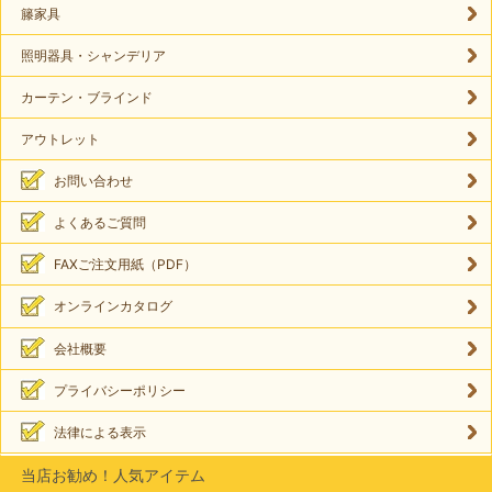
籐家具
照明器具・シャンデリア
カーテン・ブラインド
アウトレット
お問い合わせ
よくあるご質問
FAXご注文用紙（PDF）
オンラインカタログ
会社概要
プライバシーポリシー
法律による表示
当店お勧め！人気アイテム