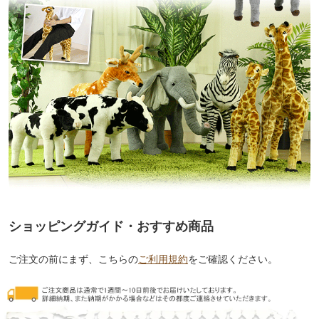
ショッピングガイド・おすすめ商品
ご注文の前にまず、こちらの
ご利用規約
をご確認ください。