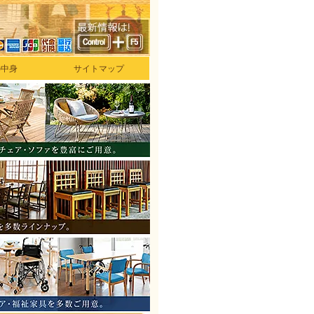
の中身
サイトマップ