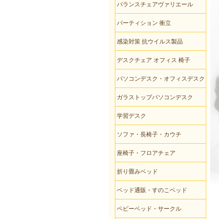
バランスチェアヴァリエール
パーティション 衝立
感染対策 抗ウイルス製品
デスクチェア オフィス 椅子
パソコンデスク・オフィスデスク
ガラストップパソコンデスク
学習デスク
ソファ・長椅子・カウチ
座椅子・フロアチェア
折り畳みベッド
ベッド通販・すのこベッド
ベビーベッド・サークル