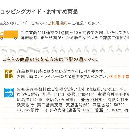
ョッピングガイド・おすすめ商品
注文の前にまず、こちらの
ご利用規約
をご確認ください。