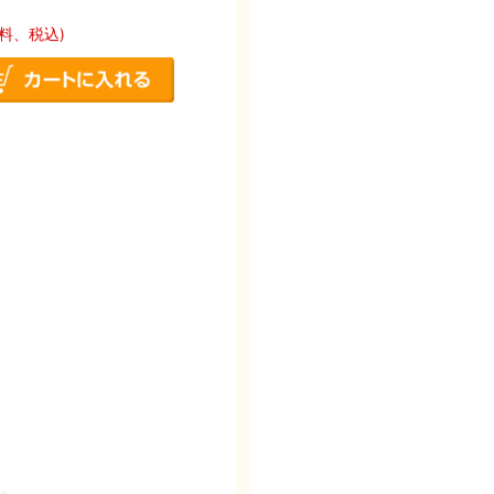
料、税込)