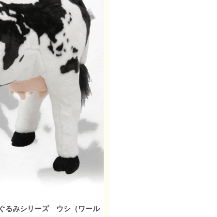
ぐるみシリーズ ウシ（ワール