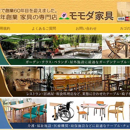
用規約
よくあるご質問
お問い合わせ
カゴ