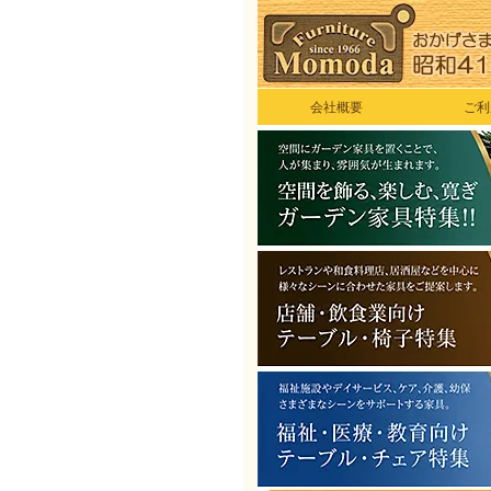
会社概要
ご利