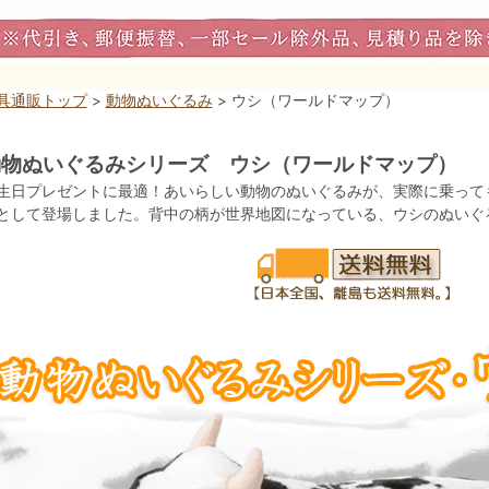
具通販トップ
>
動物ぬいぐるみ
> ウシ（ワールドマップ）
動物ぬいぐるみシリーズ ウシ（ワールドマップ）
生日プレゼントに最適！あいらしい動物のぬいぐるみが、実際に乗って
として登場しました。背中の柄が世界地図になっている、ウシのぬいぐ