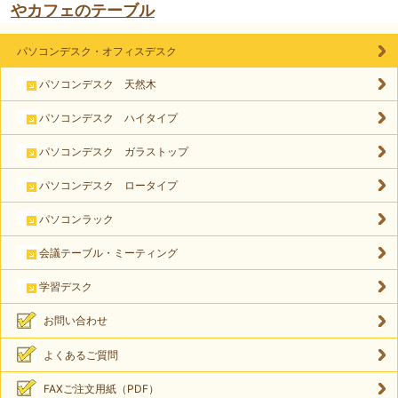
やカフェのテーブル
パソコンデスク・オフィスデスク
パソコンデスク 天然木
パソコンデスク ハイタイプ
パソコンデスク ガラストップ
パソコンデスク ロータイプ
パソコンラック
会議テーブル・ミーティング
学習デスク
お問い合わせ
よくあるご質問
FAXご注文用紙（PDF）