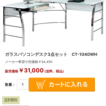
ガラスパソコンデスク3点セット CT-1040WH
メーカー希望小売価格￥54,450
￥31,000
販売価格
(送料、税込)
数量：