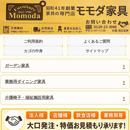
ご利用規約
よくあるご質問
カゴの中身
サイトマップ
›
ガーデン家具
›
業務用ダイニング家具
›
介護椅子・福祉施設用家具