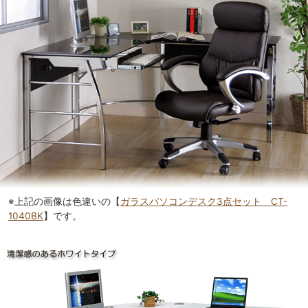
※上記の画像は色違いの【
ガラスパソコンデスク3点セット CT-
1040BK
】です。