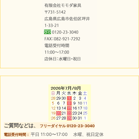
ご質問などは、
フリーダイヤル 0120-23-3040
平日 11:00〜17:00 水曜、祝日定休
電話受付時間：