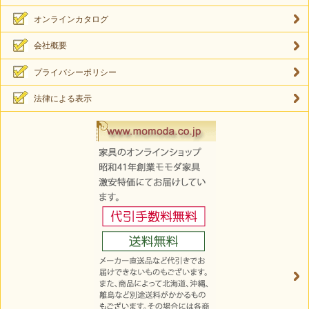
オンラインカタログ
会社概要
プライバシーポリシー
法律による表示