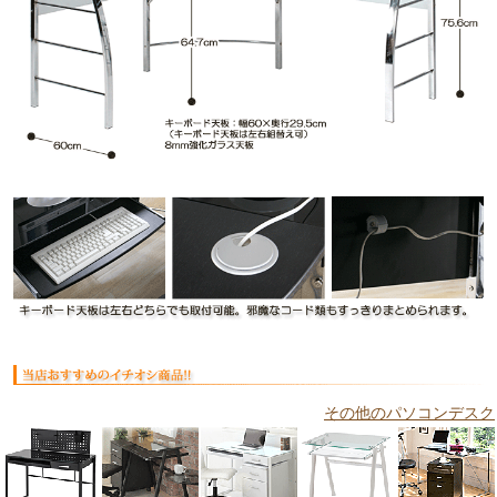
その他のパソコンデスク