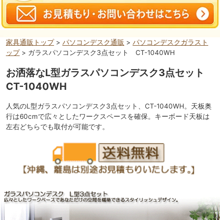
家具通販トップ
>
パソコンデスク通販
>
パソコンデスクガラスト
ップ
> ガラスパソコンデスク3点セット CT-1040WH
お洒落なL型ガラスパソコンデスク3点セット
CT-1040WH
人気のL型ガラスパソコンデスク3点セット、CT-1040WH。天板奥
行は60cmで広々としたワークスペースを確保。キーボード天板は
左右どちらでも取付が可能です。