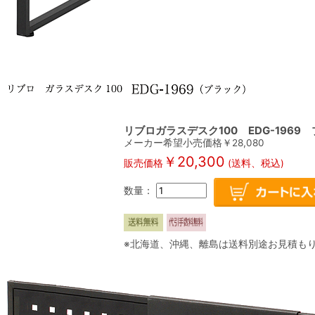
リブロガラスデスク100 EDG-1969
メーカー希望小売価格￥28,080
￥20,300
販売価格
(送料、税込)
数量：
※北海道、沖縄、離島は送料別途お見積も