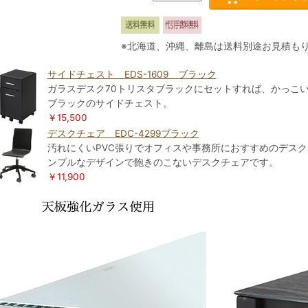
※北海道、沖縄、離島は送料別途お見積も
サイドチェスト EDS-1609 ブラック
ガラスデスク70トリスタブラックにセットすれば、かっこい
ブラックのサイドチェスト。
￥15,500
デスクチェア EDC-4299ブラック
汚れにくいPVC張りでオフィスや事務所におすすめのデスクチ
ンプルなデザインで飽きのこないデスクチェアです。
￥11,900