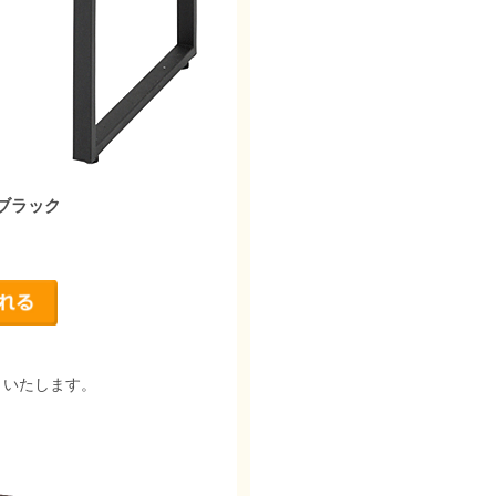
 ブラック
りいたします。