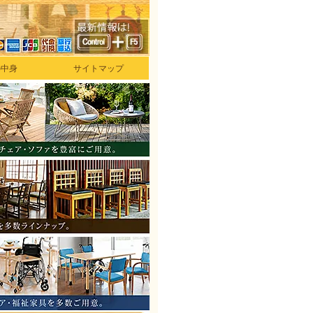
の中身
サイトマップ