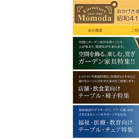
会社概要
ご利