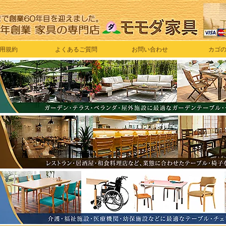
用規約
よくあるご質問
お問い合わせ
カゴ