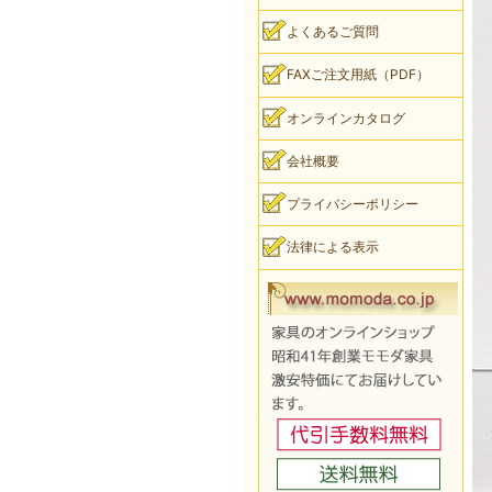
よくあるご質問
FAXご注文用紙（PDF）
オンラインカタログ
会社概要
プライバシーポリシー
法律による表示