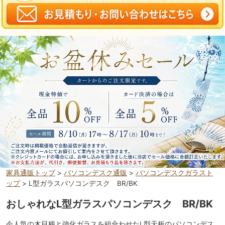
家具通販トップ
>
パソコンデスク通販
>
パソコンデスクガラスト
ップ
> L型ガラスパソコンデスク BR/BK
おしゃれなL型ガラスパソコンデスク BR/BK
今人気の木目柄と強化ガラスを組合わせたL型天板のパソコンデス