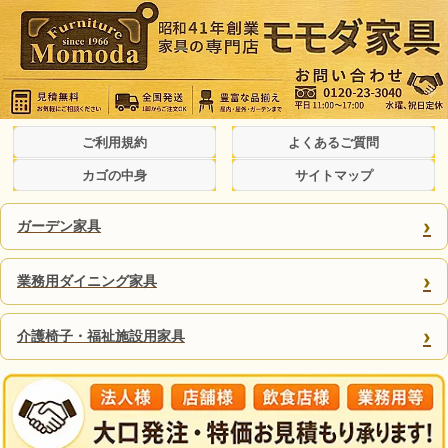
ご利用規約
よくあるご質問
カゴの中身
サイトマップ
›
ガーデン家具
›
業務用ダイニング家具
›
介護椅子・福祉施設用家具