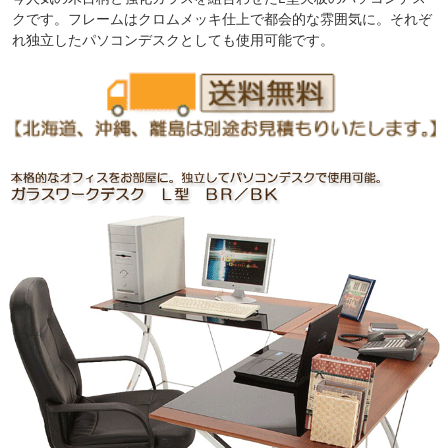
クです。フレームはクロムメッキ仕上で都会的な雰囲気に。それぞ
れ独立したパソコンデスクとしても使用可能です。