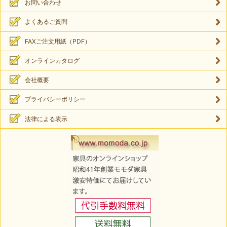
お問い合わせ
よくあるご質問
FAXご注文用紙（PDF）
オンラインカタログ
会社概要
プライバシーポリシー
法律による表示