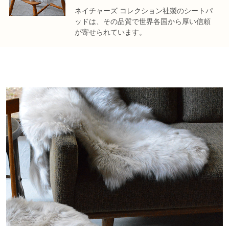
ネイチャーズ コレクション社製のシートパ
ッドは、その品質で世界各国から厚い信頼
が寄せられています。