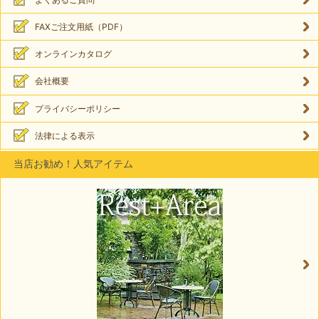
FAXご注文用紙（PDF）
オンラインカタログ
会社概要
プライバシーポリシー
法律による表示
当店お勧め！人気アイテム