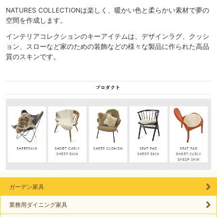
NATURES COLLECTIONは楽しく、暖かい色と柔らかい素材で夢の
空間を作成します。
インテリアコレクションのキーアイテムは、デザインラグ、クッシ
ョン、スローなど家のための装飾などの様々な製品に作られた高品
質のスキンです。
ガーデン家具
業務用ダイニング家具