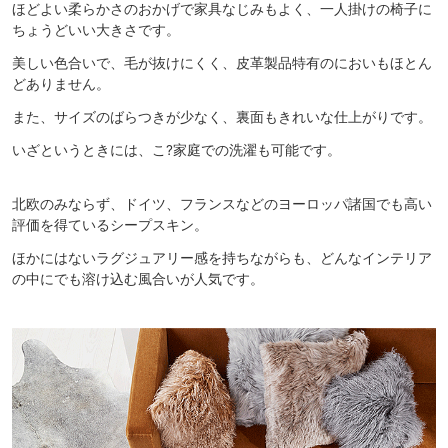
ほどよい柔らかさのおかげで家具なじみもよく、一人掛けの椅子に
ちょうどいい大きさです。
美しい色合いで、毛が抜けにくく、皮革製品特有のにおいもほとん
どありません。
また、サイズのばらつきが少なく、裏面もきれいな仕上がりです。
いざというときには、こ?家庭での洗濯も可能です。
北欧のみならず、ドイツ、フランスなどのヨーロッパ諸国でも高い
評価を得ているシープスキン。
ほかにはないラグジュアリー感を持ちながらも、どんなインテリア
の中にでも溶け込む風合いが人気です。