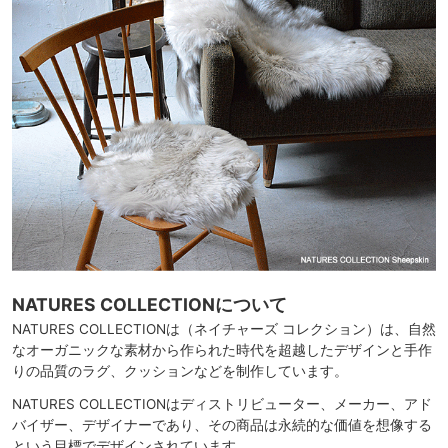
NATURES COLLECTIONについて
NATURES COLLECTIONは（ネイチャーズ コレクション）は、自然
なオーガニックな素材から作られた時代を超越したデザインと手作
りの品質のラグ、クッションなどを制作しています。
NATURES COLLECTIONはディストリビューター、メーカー、アド
バイザー、デザイナーであり、その商品は永続的な価値を想像する
という目標でデザインされています。