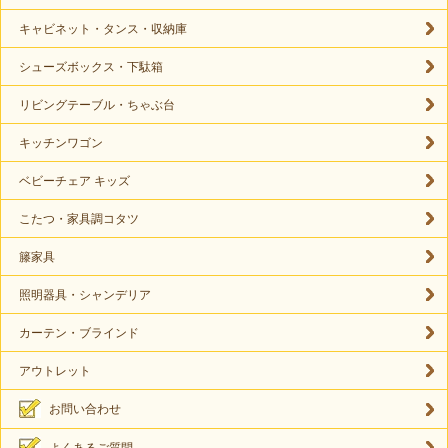
キャビネット・タンス・収納庫
シューズボックス・下駄箱
リビングテーブル・ちゃぶ台
キッチンワゴン
ベビーチェア キッズ
こたつ・家具調コタツ
籐家具
照明器具・シャンデリア
カーテン・ブラインド
アウトレット
お問い合わせ
よくあるご質問