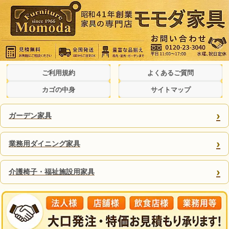
ご利用規約
よくあるご質問
カゴの中身
サイトマップ
›
ガーデン家具
›
業務用ダイニング家具
›
介護椅子・福祉施設用家具