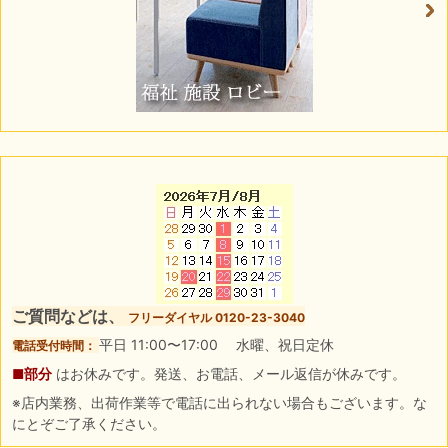
ご質問などは、
フリーダイヤル 0120-23-3040
平日 11:00〜17:00 水曜、祝日定休
電話受付時間：
■部分
はお休みです。発送、お電話、メール返信が休みです。
※店内業務、出荷作業等で電話に出られない場合もございます。な
にとぞご了承ください。