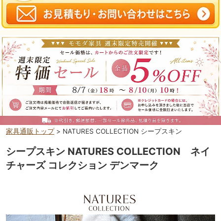
家具通販トップ
> NATURES COLLECTION シープスキン
シープスキン NATURES COLLECTION ネイ
チャーズ コレクション デンマーク