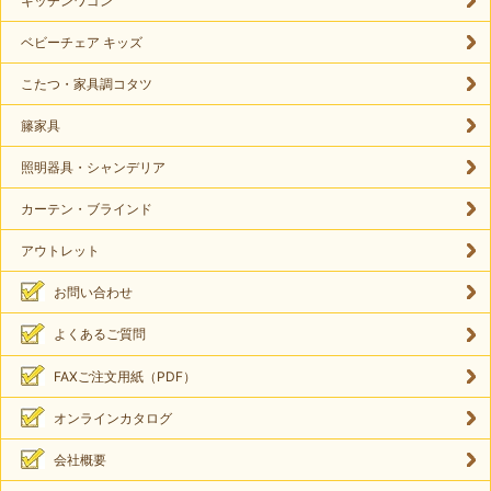
キッチンワゴン
ベビーチェア キッズ
こたつ・家具調コタツ
籐家具
照明器具・シャンデリア
カーテン・ブラインド
アウトレット
お問い合わせ
よくあるご質問
FAXご注文用紙（PDF）
オンラインカタログ
会社概要