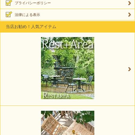
プライバシーポリシー
法律による表示
当店お勧め！人気アイテム