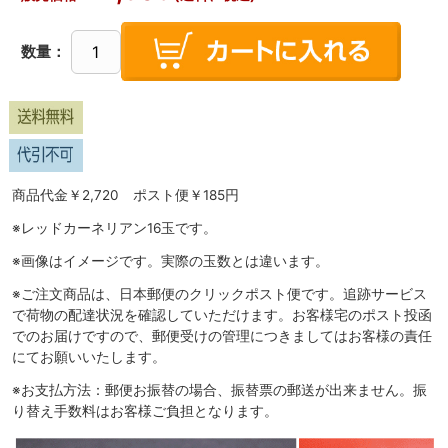
数量：
商品代金￥2,720 ポスト便￥185円
※レッドカーネリアン16玉です。
※画像はイメージです。実際の玉数とは違います。
※ご注文商品は、日本郵便のクリックポスト便です。追跡サービス
で荷物の配達状況を確認していただけます。お客様宅のポスト投函
でのお届けですので、郵便受けの管理につきましてはお客様の責任
にてお願いいたします。
※お支払方法：郵便お振替の場合、振替票の郵送が出来ません。振
り替え手数料はお客様ご負担となります。