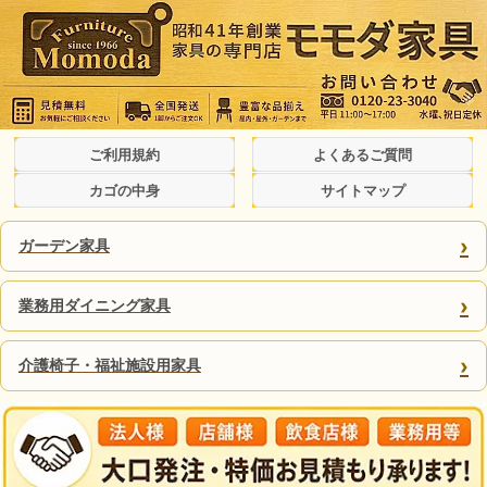
ご利用規約
よくあるご質問
カゴの中身
サイトマップ
›
ガーデン家具
›
業務用ダイニング家具
›
介護椅子・福祉施設用家具