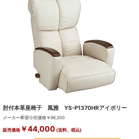
肘付本革座椅子 風雅 YS-P1370HRアイボリー
メーカー希望小売価格￥68,200
￥44,000
販売価格
(送料、税込)