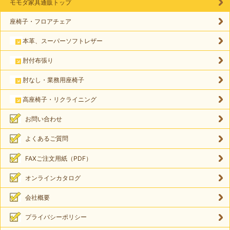
モモダ家具通販トップ
座椅子・フロアチェア
本革、スーパーソフトレザー
肘付布張り
肘なし・業務用座椅子
高座椅子・リクライニング
お問い合わせ
よくあるご質問
FAXご注文用紙（PDF）
オンラインカタログ
会社概要
プライバシーポリシー