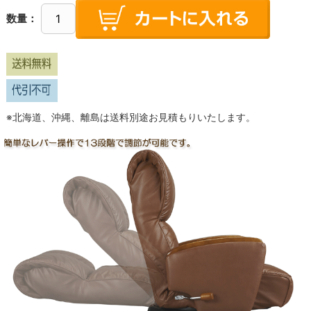
数量：
※北海道、沖縄、離島は送料別途お見積もりいたします。