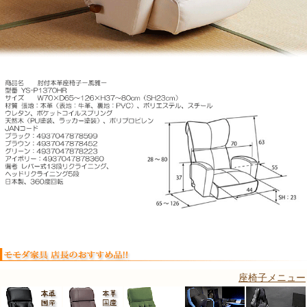
座椅子メニュー