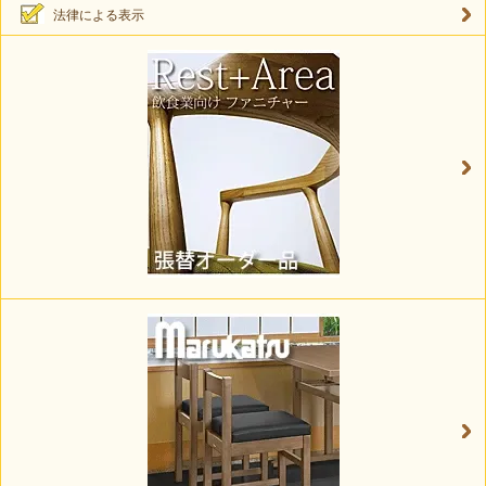
法律による表示