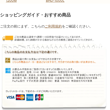
1200M
BHD-1000L
ショッピングガイド・おすすめ商品
ご注文の前にまず、こちらの
ご利用規約
をご確認ください。