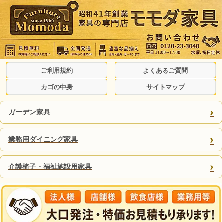
ご利用規約
よくあるご質問
カゴの中身
サイトマップ
›
ガーデン家具
›
業務用ダイニング家具
›
介護椅子・福祉施設用家具