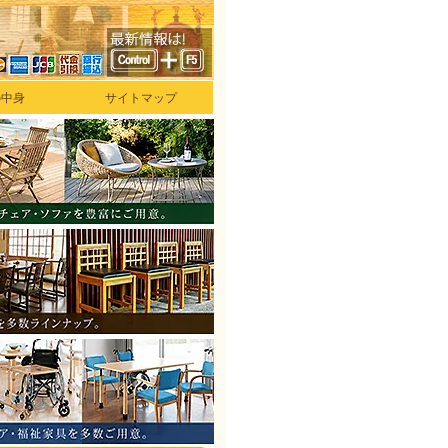
の中身
サイトマップ