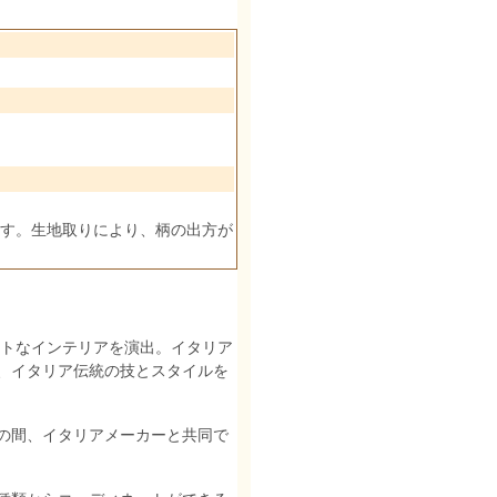
す。生地取りにより、柄の出方が
ストなインテリアを演出。イタリア
、イタリア伝統の技とスタイルを
の間、イタリアメーカーと共同で