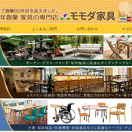
用規約
よくあるご質問
お問い合わせ
カゴ