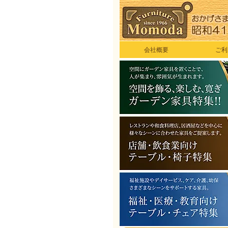
会社概要
ご利