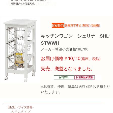
キッチンワゴン シェリナ SHL-
STWWH
メーカー希望小売価格\16,700
お届け価格￥10,110
(送料、税込)
完売、廃盤となりました。
※北海道、沖縄、離島は送料別途お見積もり
いたします。