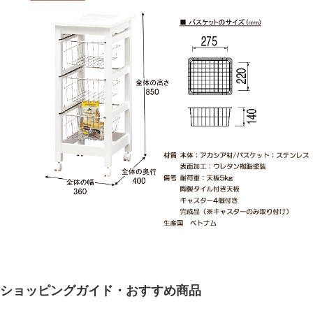
ショッピングガイド・おすすめ商品