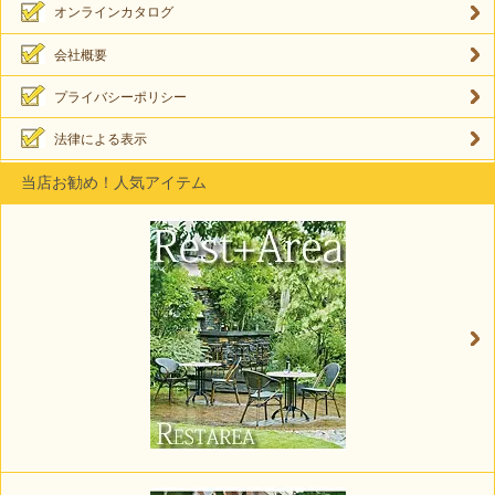
オンラインカタログ
会社概要
プライバシーポリシー
法律による表示
当店お勧め！人気アイテム