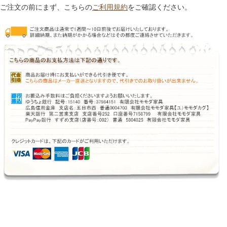
ご注文の前にまず、こちらの
ご利用規約
をご確認ください。