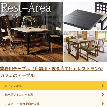
業務用テーブル（店舗用・飲食店向け）レストランや
カフェのテーブル
ガーデン家具
業務用ダイニング家具
レスタリア 飲食業向け家具