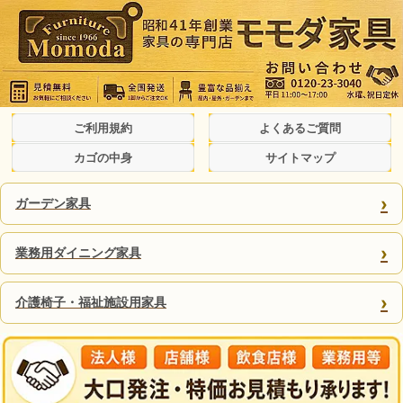
ご利用規約
よくあるご質問
カゴの中身
サイトマップ
›
ガーデン家具
›
業務用ダイニング家具
›
介護椅子・福祉施設用家具