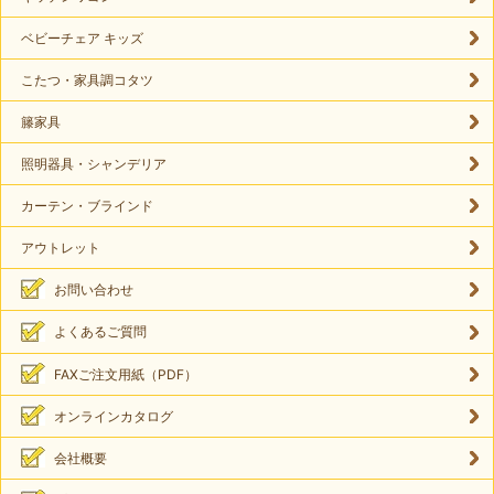
ベビーチェア キッズ
こたつ・家具調コタツ
籐家具
照明器具・シャンデリア
カーテン・ブラインド
アウトレット
お問い合わせ
よくあるご質問
FAXご注文用紙（PDF）
オンラインカタログ
会社概要