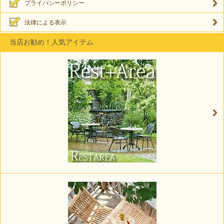
プライバシーポリシー
法律による表示
当店お勧め！人気アイテム