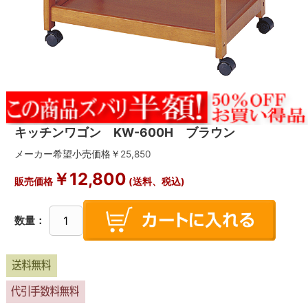
キッチンワゴン KW-600H ブラウン
メーカー希望小売価格￥
25,850
￥
12,800
販売価格
(送料、税込)
数量：