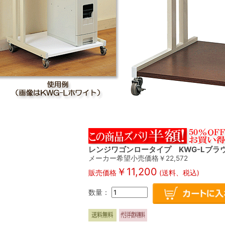
レンジワゴンロータイプ KWG-Lブラ
メーカー希望小売価格￥22,572
￥11,200
販売価格
(送料、税込)
数量：