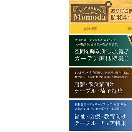
会社概要
ご利