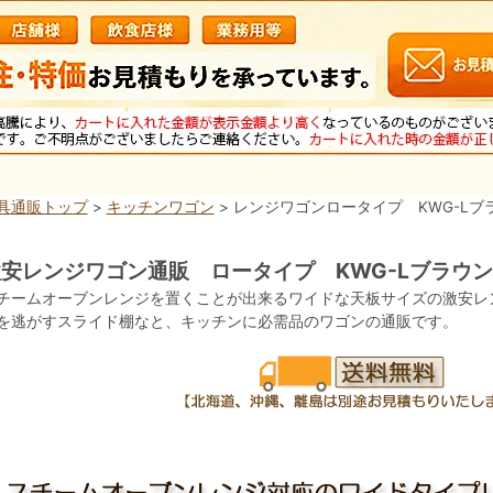
具通販トップ
>
キッチンワゴン
> レンジワゴンロータイプ KWG-Lブ
安レンジワゴン通販 ロータイプ KWG-Lブラウン
チームオーブンレンジを置くことが出来るワイドな天板サイズの激安レ
を逃がすスライド棚なと、キッチンに必需品のワゴンの通販です。