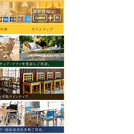
の中身
サイトマップ