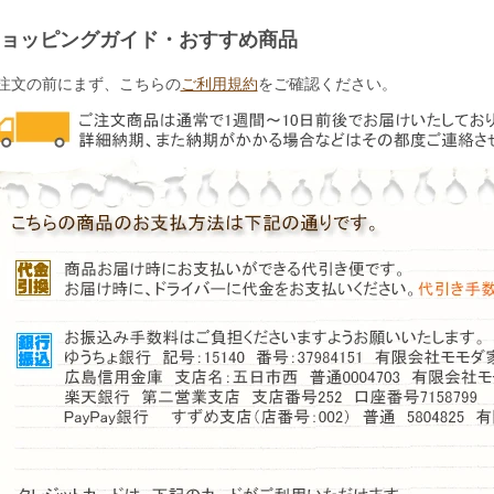
ョッピングガイド・おすすめ商品
注文の前にまず、こちらの
ご利用規約
をご確認ください。