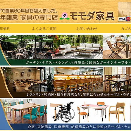
用規約
よくあるご質問
お問い合わせ
カゴ