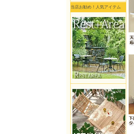
当店お勧め！人気アイテム