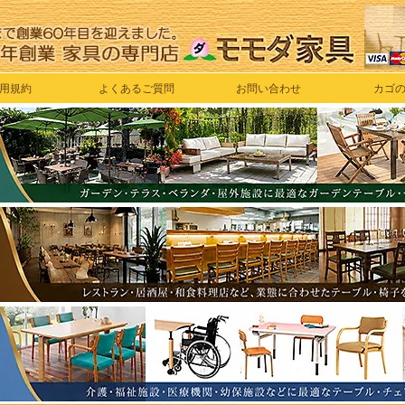
用規約
よくあるご質問
お問い合わせ
カゴ