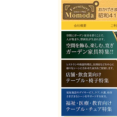
会社概要
ご利