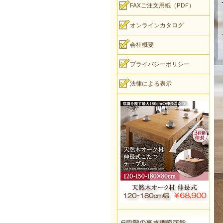
FAXご注文用紙（PDF）
オンラインカタログ
会社概要
プライバシーポリシー
法律による表示