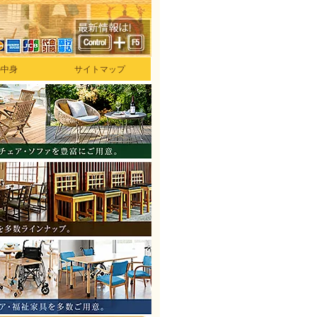
の中身
サイトマップ