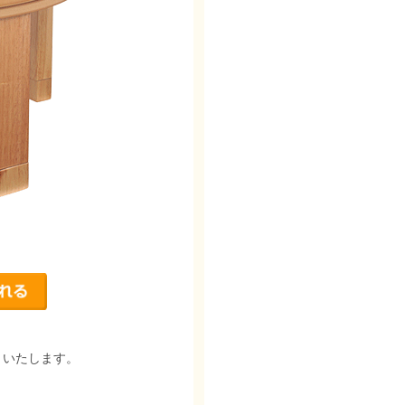
りいたします。