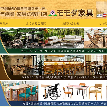
用規約
よくあるご質問
お問い合わせ
カゴ