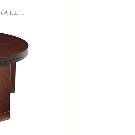
りいたします。