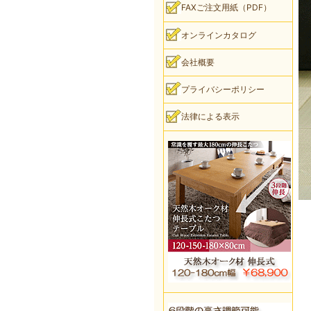
FAXご注文用紙（PDF）
オンラインカタログ
会社概要
プライバシーポリシー
法律による表示