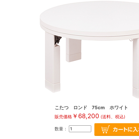
こたつ ロンド 75cm ホワイト
￥
68,200
販売価格
(送料、税込)
数量：