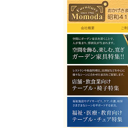
会社概要
ご利