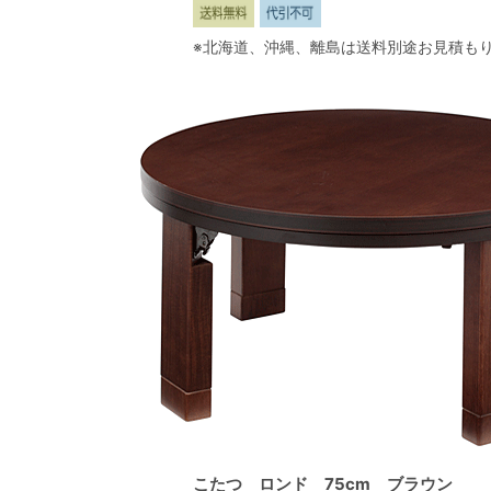
※北海道、沖縄、離島は送料別途お見積も
こたつ ロンド 75cm ブラウン