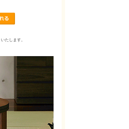
りいたします。